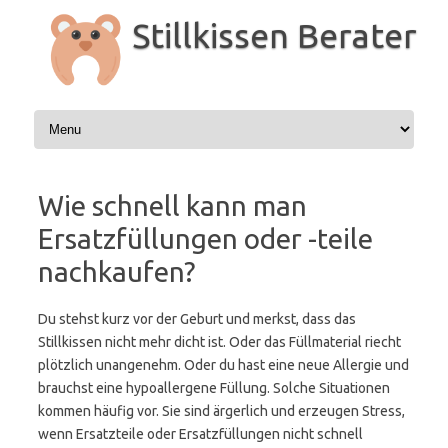
Zum
Inhalt
Stillkissen Berater
springen
Wie schnell kann man
Ersatzfüllungen oder -teile
nachkaufen?
Du stehst kurz vor der Geburt und merkst, dass das
Stillkissen nicht mehr dicht ist. Oder das Füllmaterial riecht
plötzlich unangenehm. Oder du hast eine neue Allergie und
brauchst eine hypoallergene Füllung. Solche Situationen
kommen häufig vor. Sie sind ärgerlich und erzeugen Stress,
wenn Ersatzteile oder Ersatzfüllungen nicht schnell