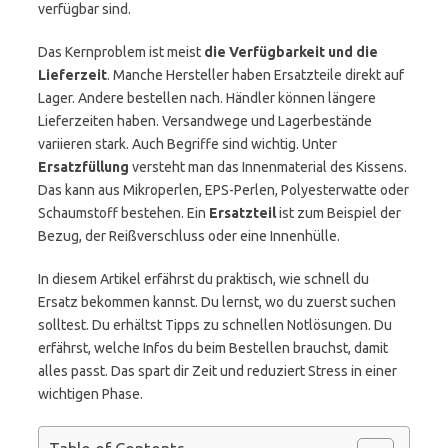
verfügbar sind.
Das Kernproblem ist meist
die Verfügbarkeit und die
Lieferzeit
. Manche Hersteller haben Ersatzteile direkt auf
Lager. Andere bestellen nach. Händler können längere
Lieferzeiten haben. Versandwege und Lagerbestände
variieren stark. Auch Begriffe sind wichtig. Unter
Ersatzfüllung
versteht man das Innenmaterial des Kissens.
Das kann aus Mikroperlen, EPS-Perlen, Polyesterwatte oder
Schaumstoff bestehen. Ein
Ersatzteil
ist zum Beispiel der
Bezug, der Reißverschluss oder eine Innenhülle.
In diesem Artikel erfährst du praktisch, wie schnell du
Ersatz bekommen kannst. Du lernst, wo du zuerst suchen
solltest. Du erhältst Tipps zu schnellen Notlösungen. Du
erfährst, welche Infos du beim Bestellen brauchst, damit
alles passt. Das spart dir Zeit und reduziert Stress in einer
wichtigen Phase.