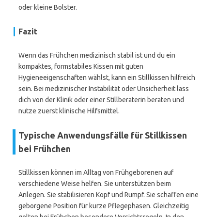
oder kleine Bolster.
Fazit
Wenn das Frühchen medizinisch stabil ist und du ein
kompaktes, formstabiles Kissen mit guten
Hygieneeigenschaften wählst, kann ein Stillkissen hilfreich
sein. Bei medizinischer Instabilität oder Unsicherheit lass
dich von der Klinik oder einer Stillberaterin beraten und
nutze zuerst klinische Hilfsmittel.
Typische Anwendungsfälle für Stillkissen
bei Frühchen
Stillkissen können im Alltag von Frühgeborenen auf
verschiedene Weise helfen. Sie unterstützen beim
Anlegen. Sie stabilisieren Kopf und Rumpf. Sie schaffen eine
geborgene Position für kurze Pflegephasen. Gleichzeitig