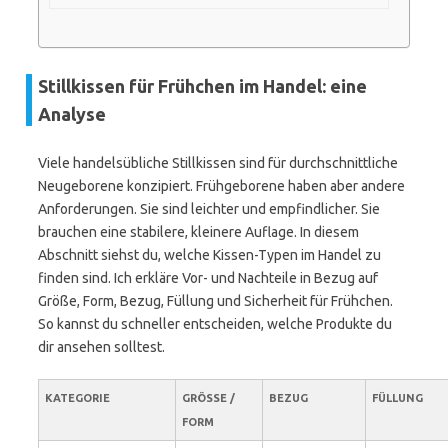
Stillkissen für Frühchen im Handel: eine
Analyse
Viele handelsübliche Stillkissen sind für durchschnittliche
Neugeborene konzipiert. Frühgeborene haben aber andere
Anforderungen. Sie sind leichter und empfindlicher. Sie
brauchen eine stabilere, kleinere Auflage. In diesem
Abschnitt siehst du, welche Kissen-Typen im Handel zu
finden sind. Ich erkläre Vor- und Nachteile in Bezug auf
Größe, Form, Bezug, Füllung und Sicherheit für Frühchen.
So kannst du schneller entscheiden, welche Produkte du
dir ansehen solltest.
KATEGORIE
GRÖSSE / F
BEZUG
FÜLLUNG
ORM