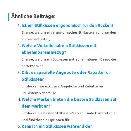
Ähnliche Beiträge:
Ist ein Stillkissen ergonomisch für den Rücken?
Erfahre, warum ein ergonomisches Stillkissen nicht nur den
Rücken entlastet,...
Welche Vorteile hat ein Stillkissen mit
abnehmbarem Bezug?
Erfahre, warum ein Stillkissen mit abnehmbarem Bezug die
perfekte Wahl...
Gibt es spezielle Angebote oder Rabatte für
Stillkissen?
Entdecken Sie exklusive Angebote und Rabatte für
Stillkissen! Sichern Sie...
Welche Marken bieten die besten Stillkissen auf
dem Markt an?
Entdecke die besten Stillkissen-Marken! Finde komfortable
und funktionale Optionen für...
Kann ich ein Stillkissen während der