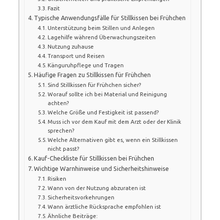
Fazit
Typische Anwendungsfälle für Stillkissen bei Frühchen
Unterstützung beim Stillen und Anlegen
Lagehilfe während Überwachungszeiten
Nutzung zuhause
Transport und Reisen
Känguruhpflege und Tragen
Häufige Fragen zu Stillkissen für Frühchen
Sind Stillkissen für Frühchen sicher?
Worauf sollte ich bei Material und Reinigung
achten?
Welche Größe und Festigkeit ist passend?
Muss ich vor dem Kauf mit dem Arzt oder der Klinik
sprechen?
Welche Alternativen gibt es, wenn ein Stillkissen
nicht passt?
Kauf-Checkliste für Stillkissen bei Frühchen
Wichtige Warnhinweise und Sicherheitshinweise
Risiken
Wann von der Nutzung abzuraten ist
Sicherheitsvorkehrungen
Wann ärztliche Rücksprache empfohlen ist
Ähnliche Beiträge: