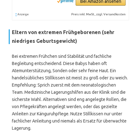
Bei Amazon ansehen
*
Preis inkl. MwSt., zzgl. Versandkosten
Anzeige
Eltern von extremen Frühgeborenen (sehr
niedriges Geburtsgewicht)
Bei extremen Frühchen sind Stabilität und fachliche
Begleitung entscheidend. Diese Babys haben oft
Atemunterstützung, Sonden oder sehr feine Haut. Ein
handelsübliches Stillkissen ist meist zu groß oder zu weich.
Empfehlung: Sprich zuerst mit dem neonatologischen
Team. Medizinische Lagerungshilfen aus der Klinik sind die
sicherste Wahl. Alternativen sind eng angelegte Rollen, die
von Pflegekräften angelegt werden, oder das gezielte
Anleiten zur Känguruhpflege. Nutze Stillkissen nur unter
fachlicher Anleitung und niemals als Ersatz für überwachte
Lagerung.