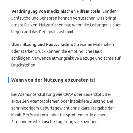
Verdrängung von medizinischen Hilfsmitteln:
Sonden,
Schläuche und Sensoren können verrutschen. Das bringt
ernste Risiken. Nutze Kissen nur, wenn die Leitungen sicher
liegen und das Personal zustimmt.
Überhitzung und Hautschäden:
Zu warme Materialien
oder starker Druck können die empfindliche Haut
schädigen. Verwende atmungsaktive Bezüge und achte auf
Druckstellen.
Wann von der Nutzung abzuraten ist
Bei Atemunterstützung wie CPAP oder Sauerstoff. Bei
aktuellen Atemproblemen oder instabilem Zustand. Bei
sehr niedrigem Geburtsgewicht ohne klare Freigabe der
Klinik. Bei Brustkorb- oder Halsproblemen. In diesen
Situationen ist klinische Lagerung vorzuziehen.