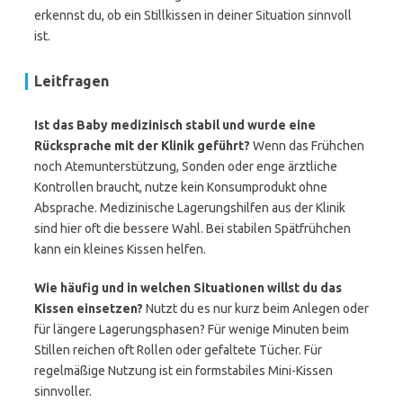
erkennst du, ob ein Stillkissen in deiner Situation sinnvoll
ist.
Leitfragen
Ist das Baby medizinisch stabil und wurde eine
Rücksprache mit der Klinik geführt?
Wenn das Frühchen
noch Atemunterstützung, Sonden oder enge ärztliche
Kontrollen braucht, nutze kein Konsumprodukt ohne
Absprache. Medizinische Lagerungshilfen aus der Klinik
sind hier oft die bessere Wahl. Bei stabilen Spätfrühchen
kann ein kleines Kissen helfen.
Wie häufig und in welchen Situationen willst du das
Kissen einsetzen?
Nutzt du es nur kurz beim Anlegen oder
für längere Lagerungsphasen? Für wenige Minuten beim
Stillen reichen oft Rollen oder gefaltete Tücher. Für
regelmäßige Nutzung ist ein formstabiles Mini-Kissen
sinnvoller.