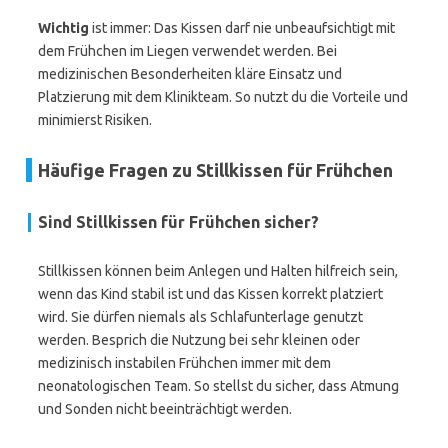
Wichtig
ist immer: Das Kissen darf nie unbeaufsichtigt mit
dem Frühchen im Liegen verwendet werden. Bei
medizinischen Besonderheiten kläre Einsatz und
Platzierung mit dem Klinikteam. So nutzt du die Vorteile und
minimierst Risiken.
Häufige Fragen zu Stillkissen für Frühchen
Sind Stillkissen für Frühchen sicher?
Stillkissen können beim Anlegen und Halten hilfreich sein,
wenn das Kind stabil ist und das Kissen korrekt platziert
wird. Sie dürfen niemals als Schlafunterlage genutzt
werden. Besprich die Nutzung bei sehr kleinen oder
medizinisch instabilen Frühchen immer mit dem
neonatologischen Team. So stellst du sicher, dass Atmung
und Sonden nicht beeinträchtigt werden.