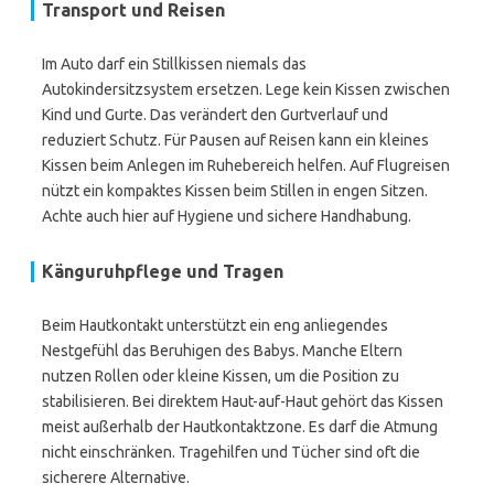
Transport und Reisen
Im Auto darf ein Stillkissen niemals das
Autokindersitzsystem ersetzen. Lege kein Kissen zwischen
Kind und Gurte. Das verändert den Gurtverlauf und
reduziert Schutz. Für Pausen auf Reisen kann ein kleines
Kissen beim Anlegen im Ruhebereich helfen. Auf Flugreisen
nützt ein kompaktes Kissen beim Stillen in engen Sitzen.
Achte auch hier auf Hygiene und sichere Handhabung.
Känguruhpflege und Tragen
Beim Hautkontakt unterstützt ein eng anliegendes
Nestgefühl das Beruhigen des Babys. Manche Eltern
nutzen Rollen oder kleine Kissen, um die Position zu
stabilisieren. Bei direktem Haut-auf-Haut gehört das Kissen
meist außerhalb der Hautkontaktzone. Es darf die Atmung
nicht einschränken. Tragehilfen und Tücher sind oft die
sicherere Alternative.