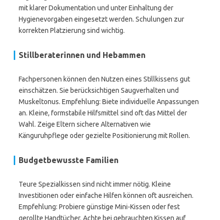
mit klarer Dokumentation und unter Einhaltung der
Hygienevorgaben eingesetzt werden. Schulungen zur
korrekten Platzierung sind wichtig.
Stillberaterinnen und Hebammen
Fachpersonen können den Nutzen eines Stillkissens gut
einschätzen. Sie berücksichtigen Saugverhalten und
Muskeltonus. Empfehlung: Biete individuelle Anpassungen
an. Kleine, formstabile Hilfsmittel sind oft das Mittel der
Wahl. Zeige Eltern sichere Alternativen wie
Känguruhpflege oder gezielte Positionierung mit Rollen.
Budgetbewusste Familien
Teure Spezialkissen sind nicht immer nötig. Kleine
Investitionen oder einfache Hilfen können oft ausreichen.
Empfehlung: Probiere günstige Mini-Kissen oder fest
gerollte Handtücher. Achte bei gebrauchten Kissen auf