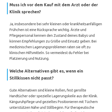
Muss ich vor dem Kauf mit dem Arzt oder der
Klinik sprechen?
Ja, insbesondere bei sehr kleinen oder krankheitsanfälligen
Frühchen ist eine Rücksprache wichtig. Ärzte und
Pflegepersonal kennen den Zustand deines Babys und
können Empfehlungen zu Größe und Einsatz geben. Bei
medizinischen Lagerungsproblemen raten sie oft zu
klinischen Hilfsmitteln. So vermeidest du Fehler bei
Platzierung und Nutzung.
Welche Alternativen gibt es, wenn ein
Stillkissen nicht passt?
Gute Alternativen sind kleine Rollen, fest gerollte
Handtücher oder spezielle Lagerungskeile aus der Klinik.
Känguruhpflege und gezieltes Positionieren mit Tüchern
unterstützen Nähe und Stillbeginn. Für therapeutische