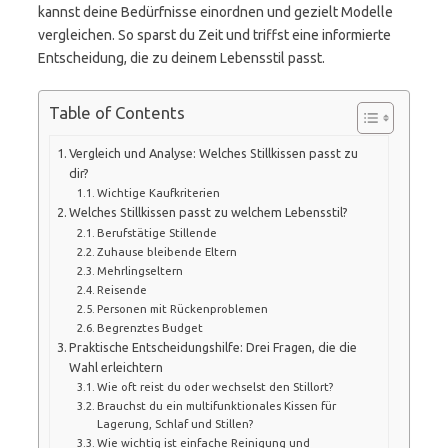
kannst deine Bedürfnisse einordnen und gezielt Modelle
vergleichen. So sparst du Zeit und triffst eine informierte
Entscheidung, die zu deinem Lebensstil passt.
Table of Contents
Vergleich und Analyse: Welches Stillkissen passt zu
dir?
Wichtige Kaufkriterien
Welches Stillkissen passt zu welchem Lebensstil?
Berufstätige Stillende
Zuhause bleibende Eltern
Mehrlingseltern
Reisende
Personen mit Rückenproblemen
Begrenztes Budget
Praktische Entscheidungshilfe: Drei Fragen, die die
Wahl erleichtern
Wie oft reist du oder wechselst den Stillort?
Brauchst du ein multifunktionales Kissen für
Lagerung, Schlaf und Stillen?
Wie wichtig ist einfache Reinigung und