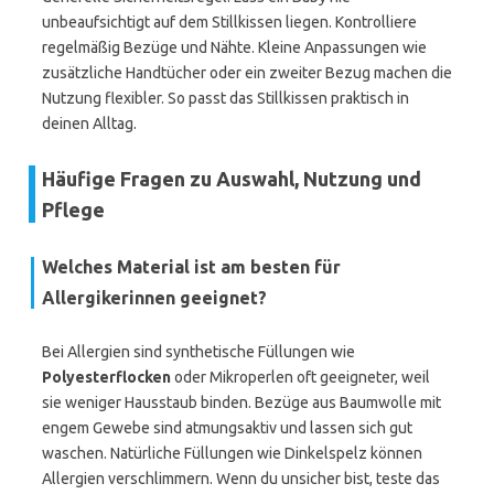
unbeaufsichtigt auf dem Stillkissen liegen. Kontrolliere
regelmäßig Bezüge und Nähte. Kleine Anpassungen wie
zusätzliche Handtücher oder ein zweiter Bezug machen die
Nutzung flexibler. So passt das Stillkissen praktisch in
deinen Alltag.
Häufige Fragen zu Auswahl, Nutzung und
Pflege
Welches Material ist am besten für
Allergikerinnen geeignet?
Bei Allergien sind synthetische Füllungen wie
Polyesterflocken
oder Mikroperlen oft geeigneter, weil
sie weniger Hausstaub binden. Bezüge aus Baumwolle mit
engem Gewebe sind atmungsaktiv und lassen sich gut
waschen. Natürliche Füllungen wie Dinkelspelz können
Allergien verschlimmern. Wenn du unsicher bist, teste das