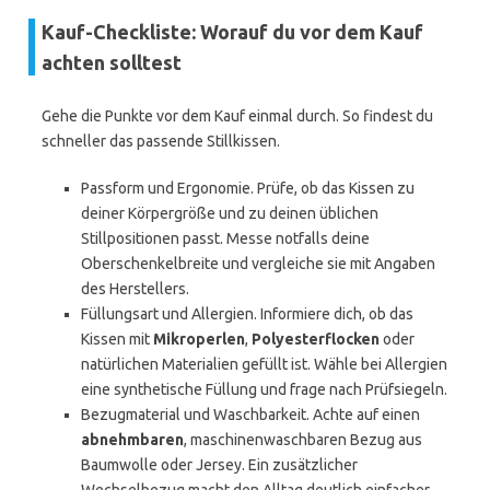
Kauf-Checkliste: Worauf du vor dem Kauf
achten solltest
Gehe die Punkte vor dem Kauf einmal durch. So findest du
schneller das passende Stillkissen.
Passform und Ergonomie. Prüfe, ob das Kissen zu
deiner Körpergröße und zu deinen üblichen
Stillpositionen passt. Messe notfalls deine
Oberschenkelbreite und vergleiche sie mit Angaben
des Herstellers.
Füllungsart und Allergien. Informiere dich, ob das
Kissen mit
Mikroperlen
,
Polyesterflocken
oder
natürlichen Materialien gefüllt ist. Wähle bei Allergien
eine synthetische Füllung und frage nach Prüfsiegeln.
Bezugmaterial und Waschbarkeit. Achte auf einen
abnehmbaren
, maschinenwaschbaren Bezug aus
Baumwolle oder Jersey. Ein zusätzlicher