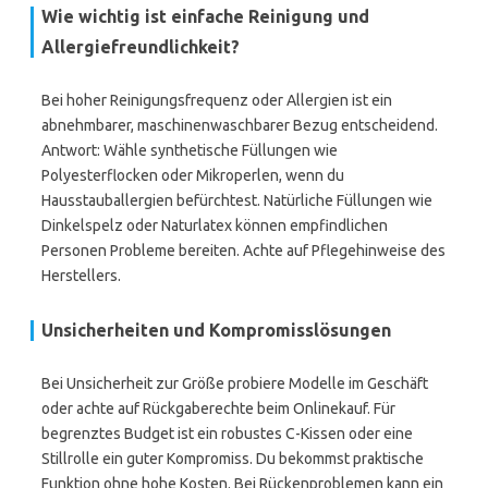
Wie wichtig ist einfache Reinigung und
Allergiefreundlichkeit?
Bei hoher Reinigungsfrequenz oder Allergien ist ein
abnehmbarer, maschinenwaschbarer Bezug entscheidend.
Antwort: Wähle synthetische Füllungen wie
Polyesterflocken oder Mikroperlen, wenn du
Hausstauballergien befürchtest. Natürliche Füllungen wie
Dinkelspelz oder Naturlatex können empfindlichen
Personen Probleme bereiten. Achte auf Pflegehinweise des
Herstellers.
Unsicherheiten und Kompromisslösungen
Bei Unsicherheit zur Größe probiere Modelle im Geschäft
oder achte auf Rückgaberechte beim Onlinekauf. Für
begrenztes Budget ist ein robustes C-Kissen oder eine
Stillrolle ein guter Kompromiss. Du bekommst praktische
Funktion ohne hohe Kosten. Bei Rückenproblemen kann ein