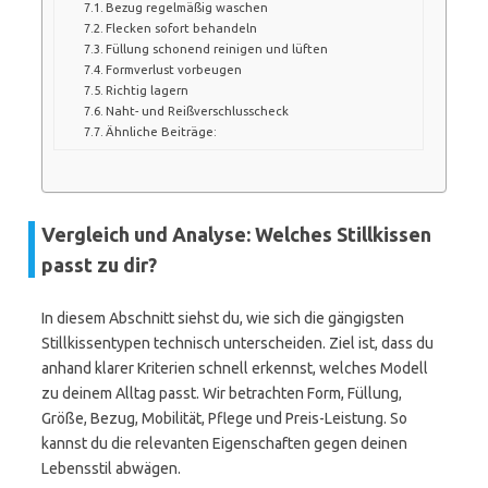
Bezug regelmäßig waschen
Flecken sofort behandeln
Füllung schonend reinigen und lüften
Formverlust vorbeugen
Richtig lagern
Naht- und Reißverschlusscheck
Ähnliche Beiträge:
Vergleich und Analyse: Welches Stillkissen
passt zu dir?
In diesem Abschnitt siehst du, wie sich die gängigsten
Stillkissentypen technisch unterscheiden. Ziel ist, dass du
anhand klarer Kriterien schnell erkennst, welches Modell
zu deinem Alltag passt. Wir betrachten Form, Füllung,
Größe, Bezug, Mobilität, Pflege und Preis-Leistung. So
kannst du die relevanten Eigenschaften gegen deinen
Lebensstil abwägen.