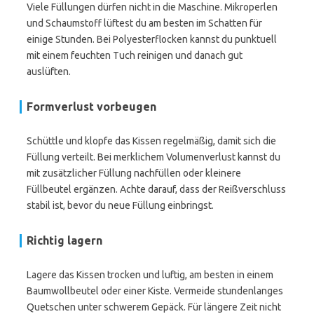
Viele Füllungen dürfen nicht in die Maschine. Mikroperlen
und Schaumstoff lüftest du am besten im Schatten für
einige Stunden. Bei Polyesterflocken kannst du punktuell
mit einem feuchten Tuch reinigen und danach gut
auslüften.
Formverlust vorbeugen
Schüttle und klopfe das Kissen regelmäßig, damit sich die
Füllung verteilt. Bei merklichem Volumenverlust kannst du
mit zusätzlicher Füllung nachfüllen oder kleinere
Füllbeutel ergänzen. Achte darauf, dass der Reißverschluss
stabil ist, bevor du neue Füllung einbringst.
Richtig lagern
Lagere das Kissen trocken und luftig, am besten in einem
Baumwollbeutel oder einer Kiste. Vermeide stundenlanges
Quetschen unter schwerem Gepäck. Für längere Zeit nicht