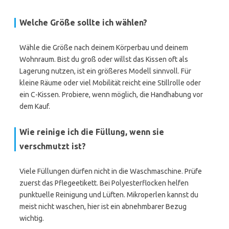
Welche Größe sollte ich wählen?
Wähle die Größe nach deinem Körperbau und deinem
Wohnraum. Bist du groß oder willst das Kissen oft als
Lagerung nutzen, ist ein größeres Modell sinnvoll. Für
kleine Räume oder viel Mobilität reicht eine Stillrolle oder
ein C-Kissen. Probiere, wenn möglich, die Handhabung vor
dem Kauf.
Wie reinige ich die Füllung, wenn sie
verschmutzt ist?
Viele Füllungen dürfen nicht in die Waschmaschine. Prüfe
zuerst das Pflegeetikett. Bei Polyesterflocken helfen
punktuelle Reinigung und Lüften. Mikroperlen kannst du
meist nicht waschen, hier ist ein abnehmbarer Bezug
wichtig.