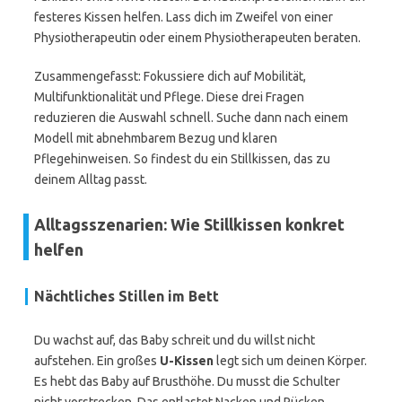
festeres Kissen helfen. Lass dich im Zweifel von einer
Physiotherapeutin oder einem Physiotherapeuten beraten.
Zusammengefasst: Fokussiere dich auf Mobilität,
Multifunktionalität und Pflege. Diese drei Fragen
reduzieren die Auswahl schnell. Suche dann nach einem
Modell mit abnehmbarem Bezug und klaren
Pflegehinweisen. So findest du ein Stillkissen, das zu
deinem Alltag passt.
Alltagsszenarien: Wie Stillkissen konkret
helfen
Nächtliches Stillen im Bett
Du wachst auf, das Baby schreit und du willst nicht
aufstehen. Ein großes
U-Kissen
legt sich um deinen Körper.
Es hebt das Baby auf Brusthöhe. Du musst die Schulter