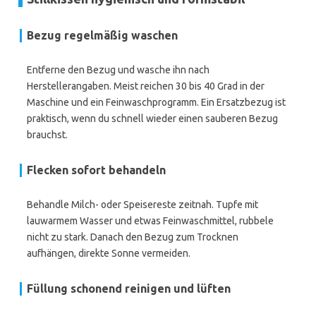
Bezug regelmäßig waschen
Entferne den Bezug und wasche ihn nach
Herstellerangaben. Meist reichen 30 bis 40 Grad in der
Maschine und ein Feinwaschprogramm. Ein Ersatzbezug ist
praktisch, wenn du schnell wieder einen sauberen Bezug
brauchst.
Flecken sofort behandeln
Behandle Milch- oder Speisereste zeitnah. Tupfe mit
lauwarmem Wasser und etwas Feinwaschmittel, rubbele
nicht zu stark. Danach den Bezug zum Trocknen
aufhängen, direkte Sonne vermeiden.
Füllung schonend reinigen und lüften