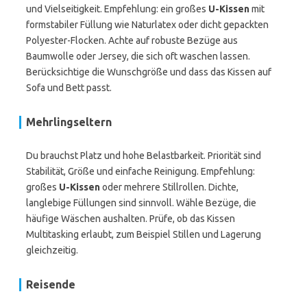
und Vielseitigkeit. Empfehlung: ein großes
U-Kissen
mit
formstabiler Füllung wie Naturlatex oder dicht gepackten
Polyester-Flocken. Achte auf robuste Bezüge aus
Baumwolle oder Jersey, die sich oft waschen lassen.
Berücksichtige die Wunschgröße und dass das Kissen auf
Sofa und Bett passt.
Mehrlingseltern
Du brauchst Platz und hohe Belastbarkeit. Priorität sind
Stabilität, Größe und einfache Reinigung. Empfehlung:
großes
U-Kissen
oder mehrere Stillrollen. Dichte,
langlebige Füllungen sind sinnvoll. Wähle Bezüge, die
häufige Wäschen aushalten. Prüfe, ob das Kissen
Multitasking erlaubt, zum Beispiel Stillen und Lagerung
gleichzeitig.
Reisende