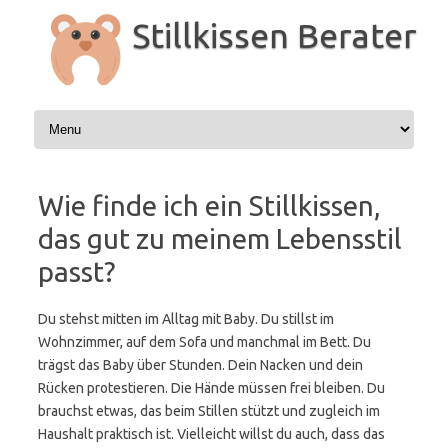
Zum
Inhalt
Stillkissen Berater
springen
Wie finde ich ein Stillkissen,
das gut zu meinem Lebensstil
passt?
Du stehst mitten im Alltag mit Baby. Du stillst im
Wohnzimmer, auf dem Sofa und manchmal im Bett. Du
trägst das Baby über Stunden. Dein Nacken und dein
Rücken protestieren. Die Hände müssen frei bleiben. Du
brauchst etwas, das beim Stillen stützt und zugleich im
Haushalt praktisch ist. Vielleicht willst du auch, dass das