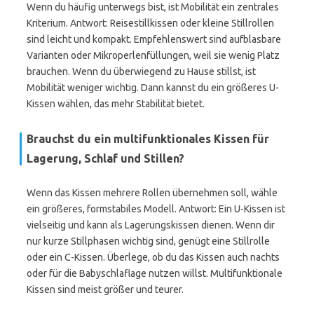
Wenn du häufig unterwegs bist, ist Mobilität ein zentrales
Kriterium. Antwort: Reisestillkissen oder kleine Stillrollen
sind leicht und kompakt. Empfehlenswert sind aufblasbare
Varianten oder Mikroperlenfüllungen, weil sie wenig Platz
brauchen. Wenn du überwiegend zu Hause stillst, ist
Mobilität weniger wichtig. Dann kannst du ein größeres U-
Kissen wählen, das mehr Stabilität bietet.
Brauchst du ein multifunktionales Kissen für
Lagerung, Schlaf und Stillen?
Wenn das Kissen mehrere Rollen übernehmen soll, wähle
ein größeres, formstabiles Modell. Antwort: Ein U-Kissen ist
vielseitig und kann als Lagerungskissen dienen. Wenn dir
nur kurze Stillphasen wichtig sind, genügt eine Stillrolle
oder ein C-Kissen. Überlege, ob du das Kissen auch nachts
oder für die Babyschlaflage nutzen willst. Multifunktionale
Kissen sind meist größer und teurer.