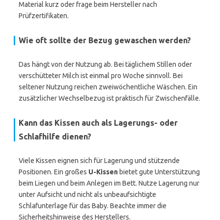
Material kurz oder frage beim Hersteller nach
Prüfzertifikaten.
Wie oft sollte der Bezug gewaschen werden?
Das hängt von der Nutzung ab. Bei täglichem Stillen oder
verschütteter Milch ist einmal pro Woche sinnvoll. Bei
seltener Nutzung reichen zweiwöchentliche Wäschen. Ein
zusätzlicher Wechselbezug ist praktisch für Zwischenfälle.
Kann das Kissen auch als Lagerungs- oder
Schlafhilfe dienen?
Viele Kissen eignen sich für Lagerung und stützende
Positionen. Ein großes
U-Kissen
bietet gute Unterstützung
beim Liegen und beim Anlegen im Bett. Nutze Lagerung nur
unter Aufsicht und nicht als unbeaufsichtigte
Schlafunterlage für das Baby. Beachte immer die
Sicherheitshinweise des Herstellers.