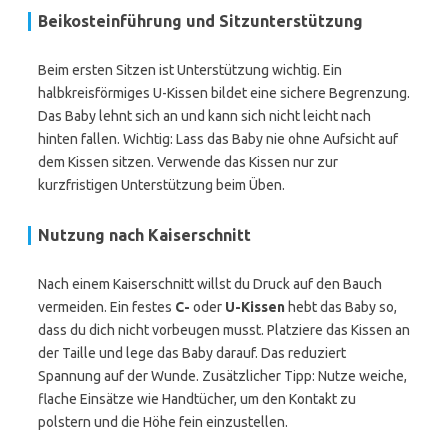
Beikosteinführung und Sitzunterstützung
Beim ersten Sitzen ist Unterstützung wichtig. Ein
halbkreisförmiges U-Kissen bildet eine sichere Begrenzung.
Das Baby lehnt sich an und kann sich nicht leicht nach
hinten fallen. Wichtig: Lass das Baby nie ohne Aufsicht auf
dem Kissen sitzen. Verwende das Kissen nur zur
kurzfristigen Unterstützung beim Üben.
Nutzung nach Kaiserschnitt
Nach einem Kaiserschnitt willst du Druck auf den Bauch
vermeiden. Ein festes
C-
oder
U-Kissen
hebt das Baby so,
dass du dich nicht vorbeugen musst. Platziere das Kissen an
der Taille und lege das Baby darauf. Das reduziert
Spannung auf der Wunde. Zusätzlicher Tipp: Nutze weiche,
flache Einsätze wie Handtücher, um den Kontakt zu
polstern und die Höhe fein einzustellen.