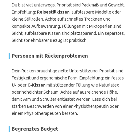
Du bist viel unterwegs. Priorität sind Packmaß und Gewicht.
Empfehlung:
Reisestillkissen
, aufblasbare Modelle oder
kleine Stillrollen. Achte auf schnelles Trocknen und
kompakte Aufbewahrung. Füllungen mit Mikroperlen sind
leicht, aufblasbare Kissen sind platzsparend. Ein separates,
leicht abnehmbarer Bezug ist praktisch.
Personen mit Rückenproblemen
Dein Rücken braucht gezielte Unterstützung. Priorität sind
Festigkeit und ergonomische Form. Empfehlung: ein festes
U-
oder
C-Kissen
mit stützender Füllung wie Naturlatex
oder hohdichter Schaum. Achte auf ausreichende Höhe,
damit Arm und Schulter entlastet werden. Lass dich bei
starken Beschwerden von einer Physiotherapeutin oder
einem Physiotherapeuten beraten.
Begrenztes Budget