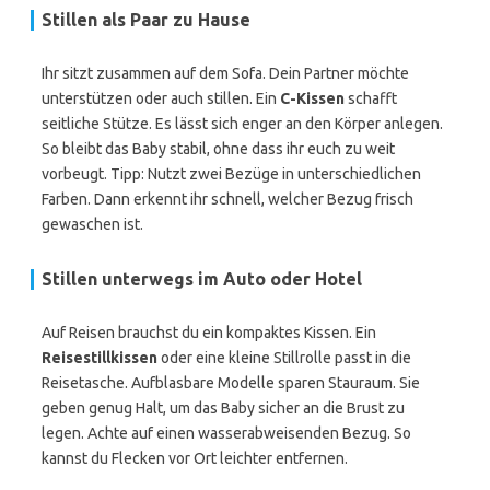
Stillen als Paar zu Hause
Ihr sitzt zusammen auf dem Sofa. Dein Partner möchte
unterstützen oder auch stillen. Ein
C-Kissen
schafft
seitliche Stütze. Es lässt sich enger an den Körper anlegen.
So bleibt das Baby stabil, ohne dass ihr euch zu weit
vorbeugt. Tipp: Nutzt zwei Bezüge in unterschiedlichen
Farben. Dann erkennt ihr schnell, welcher Bezug frisch
gewaschen ist.
Stillen unterwegs im Auto oder Hotel
Auf Reisen brauchst du ein kompaktes Kissen. Ein
Reisestillkissen
oder eine kleine Stillrolle passt in die
Reisetasche. Aufblasbare Modelle sparen Stauraum. Sie
geben genug Halt, um das Baby sicher an die Brust zu
legen. Achte auf einen wasserabweisenden Bezug. So
kannst du Flecken vor Ort leichter entfernen.