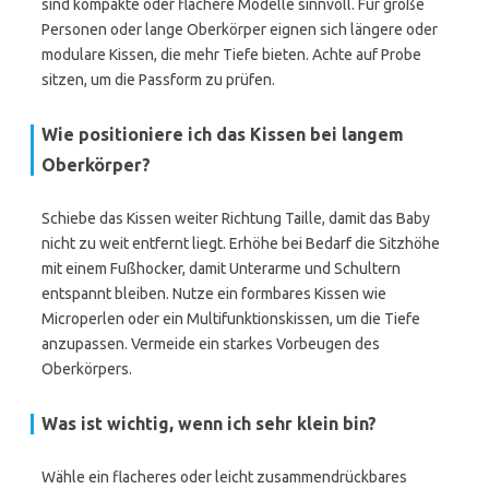
sind kompakte oder flachere Modelle sinnvoll. Für große
Personen oder lange Oberkörper eignen sich längere oder
modulare Kissen, die mehr Tiefe bieten. Achte auf Probe
sitzen, um die Passform zu prüfen.
Wie positioniere ich das Kissen bei langem
Oberkörper?
Schiebe das Kissen weiter Richtung Taille, damit das Baby
nicht zu weit entfernt liegt. Erhöhe bei Bedarf die Sitzhöhe
mit einem Fußhocker, damit Unterarme und Schultern
entspannt bleiben. Nutze ein formbares Kissen wie
Microperlen oder ein Multifunktionskissen, um die Tiefe
anzupassen. Vermeide ein starkes Vorbeugen des
Oberkörpers.
Was ist wichtig, wenn ich sehr klein bin?
Wähle ein flacheres oder leicht zusammendrückbares