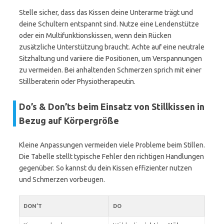
Stelle sicher, dass das Kissen deine Unterarme trägt und
deine Schultern entspannt sind. Nutze eine Lendenstütze
oder ein Multifunktionskissen, wenn dein Rücken
zusätzliche Unterstützung braucht. Achte auf eine neutrale
Sitzhaltung und variiere die Positionen, um Verspannungen
zu vermeiden. Bei anhaltenden Schmerzen sprich mit einer
Stillberaterin oder Physiotherapeutin.
Do’s & Don’ts beim Einsatz von Stillkissen in
Bezug auf Körpergröße
Kleine Anpassungen vermeiden viele Probleme beim Stillen.
Die Tabelle stellt typische Fehler den richtigen Handlungen
gegenüber. So kannst du dein Kissen effizienter nutzen
und Schmerzen vorbeugen.
DON’T
DO