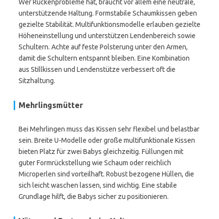
Wer Rückenprobleme hat, braucht vor allem eine neutrale,
unterstützende Haltung. Formstabile Schaumkissen geben
gezielte Stabilität. Multifunktionsmodelle erlauben gezielte
Höheneinstellung und unterstützen Lendenbereich sowie
Schultern. Achte auf feste Polsterung unter den Armen,
damit die Schultern entspannt bleiben. Eine Kombination
aus Stillkissen und Lendenstütze verbessert oft die
Sitzhaltung.
Mehrlingsmütter
Bei Mehrlingen muss das Kissen sehr flexibel und belastbar
sein. Breite U-Modelle oder große multifunktionale Kissen
bieten Platz für zwei Babys gleichzeitig. Füllungen mit
guter Formrückstellung wie Schaum oder reichlich
Microperlen sind vorteilhaft. Robust bezogene Hüllen, die
sich leicht waschen lassen, sind wichtig. Eine stabile
Grundlage hilft, die Babys sicher zu positionieren.