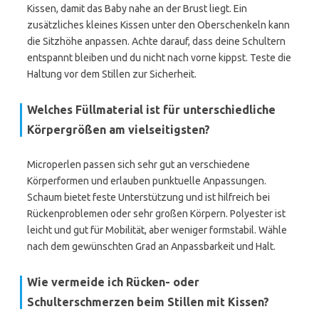
Kissen, damit das Baby nahe an der Brust liegt. Ein
zusätzliches kleines Kissen unter den Oberschenkeln kann
die Sitzhöhe anpassen. Achte darauf, dass deine Schultern
entspannt bleiben und du nicht nach vorne kippst. Teste die
Haltung vor dem Stillen zur Sicherheit.
Welches Füllmaterial ist für unterschiedliche
Körpergrößen am vielseitigsten?
Microperlen passen sich sehr gut an verschiedene
Körperformen und erlauben punktuelle Anpassungen.
Schaum bietet feste Unterstützung und ist hilfreich bei
Rückenproblemen oder sehr großen Körpern. Polyester ist
leicht und gut für Mobilität, aber weniger formstabil. Wähle
nach dem gewünschten Grad an Anpassbarkeit und Halt.
Wie vermeide ich Rücken- oder
Schulterschmerzen beim Stillen mit Kissen?