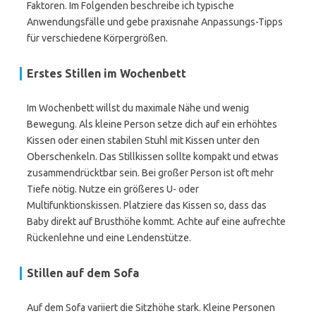
Faktoren. Im Folgenden beschreibe ich typische
Anwendungsfälle und gebe praxisnahe Anpassungs-Tipps
für verschiedene Körpergrößen.
Erstes Stillen im Wochenbett
Im Wochenbett willst du maximale Nähe und wenig
Bewegung. Als kleine Person setze dich auf ein erhöhtes
Kissen oder einen stabilen Stuhl mit Kissen unter den
Oberschenkeln. Das Stillkissen sollte kompakt und etwas
zusammendrücktbar sein. Bei großer Person ist oft mehr
Tiefe nötig. Nutze ein größeres U- oder
Multifunktionskissen. Platziere das Kissen so, dass das
Baby direkt auf Brusthöhe kommt. Achte auf eine aufrechte
Rückenlehne und eine Lendenstütze.
Stillen auf dem Sofa
Auf dem Sofa variiert die Sitzhöhe stark. Kleine Personen