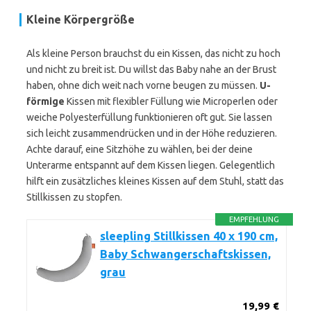
Kleine Körpergröße
Als kleine Person brauchst du ein Kissen, das nicht zu hoch
und nicht zu breit ist. Du willst das Baby nahe an der Brust
haben, ohne dich weit nach vorne beugen zu müssen.
U-
förmige
Kissen mit flexibler Füllung wie Microperlen oder
weiche Polyesterfüllung funktionieren oft gut. Sie lassen
sich leicht zusammendrücken und in der Höhe reduzieren.
Achte darauf, eine Sitzhöhe zu wählen, bei der deine
Unterarme entspannt auf dem Kissen liegen. Gelegentlich
hilft ein zusätzliches kleines Kissen auf dem Stuhl, statt das
Stillkissen zu stopfen.
EMPFEHLUNG
sleepling Stillkissen 40 x 190 cm,
Baby Schwangerschaftskissen,
grau
19,99 €