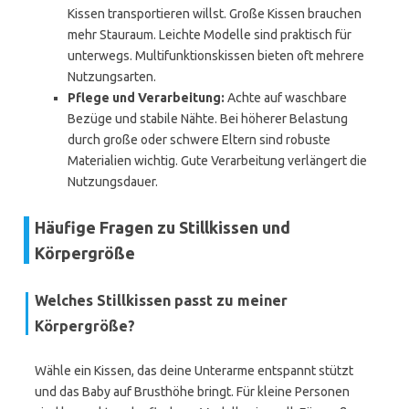
Kissen transportieren willst. Große Kissen brauchen
mehr Stauraum. Leichte Modelle sind praktisch für
unterwegs. Multifunktionskissen bieten oft mehrere
Nutzungsarten.
Pflege und Verarbeitung:
Achte auf waschbare
Bezüge und stabile Nähte. Bei höherer Belastung
durch große oder schwere Eltern sind robuste
Materialien wichtig. Gute Verarbeitung verlängert die
Nutzungsdauer.
Häufige Fragen zu Stillkissen und
Körpergröße
Welches Stillkissen passt zu meiner
Körpergröße?
Wähle ein Kissen, das deine Unterarme entspannt stützt
und das Baby auf Brusthöhe bringt. Für kleine Personen