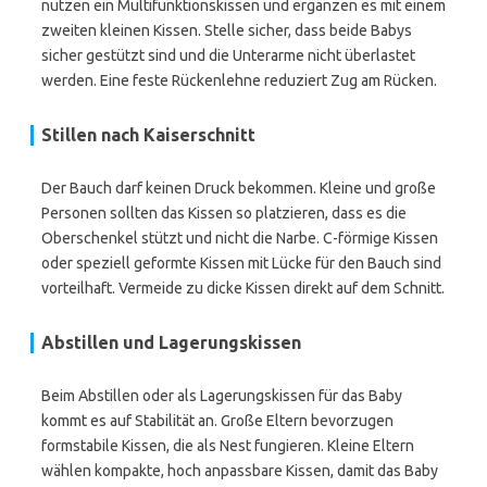
nutzen ein Multifunktionskissen und ergänzen es mit einem
zweiten kleinen Kissen. Stelle sicher, dass beide Babys
sicher gestützt sind und die Unterarme nicht überlastet
werden. Eine feste Rückenlehne reduziert Zug am Rücken.
Stillen nach Kaiserschnitt
Der Bauch darf keinen Druck bekommen. Kleine und große
Personen sollten das Kissen so platzieren, dass es die
Oberschenkel stützt und nicht die Narbe. C-förmige Kissen
oder speziell geformte Kissen mit Lücke für den Bauch sind
vorteilhaft. Vermeide zu dicke Kissen direkt auf dem Schnitt.
Abstillen und Lagerungskissen
Beim Abstillen oder als Lagerungskissen für das Baby
kommt es auf Stabilität an. Große Eltern bevorzugen
formstabile Kissen, die als Nest fungieren. Kleine Eltern
wählen kompakte, hoch anpassbare Kissen, damit das Baby