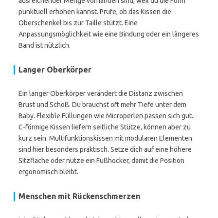
ausreichender Menge vorhanden sind, weil du die Form
punktuell erhöhen kannst. Prüfe, ob das Kissen die
Oberschenkel bis zur Taille stützt. Eine
Anpassungsmöglichkeit wie eine Bindung oder ein längeres
Band ist nützlich.
Langer Oberkörper
Ein langer Oberkörper verändert die Distanz zwischen
Brust und Schoß. Du brauchst oft mehr Tiefe unter dem
Baby. Flexible Füllungen wie Microperlen passen sich gut.
C-förmige Kissen liefern seitliche Stütze, können aber zu
kurz sein. Multifunktionskissen mit modularen Elementen
sind hier besonders praktisch. Setze dich auf eine höhere
Sitzfläche oder nutze ein Fußhocker, damit die Position
ergonomisch bleibt.
Menschen mit Rückenschmerzen