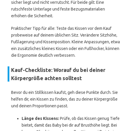
sicher liegt und nicht verrutscht. Für beide gilt: Eine
rutschfeste Unterlage und feste Bezugsmaterialien
erhöhen die Sicherheit.
Praktischer Tipp für alle: Teste das Kissen vor dem Kauf
probeweise auf deinem üblichen Sitz. Verändere Sitzhöhe,
Fußlagerung und Kissenposition. Kleine Anpassungen, etwa
ein zusätzliches kleines Kissen oder ein Fußhocker, können
die Ergonomie deutlich verbessern.
Kauf-Checkliste: Worauf du bei deiner
Körpergröße achten solltest
Bevor du ein Stillkissen kaufst, geh diese Punkte durch. Sie
helfen dir, ein Kissen zu finden, das zu deiner Körpergröße
und deinen Proportionen passt.
Länge des Kissens:
Prüfe, ob das Kissen genug Tiefe
bietet, damit das Baby bei dir auf Brusthöhe liegt. Bei