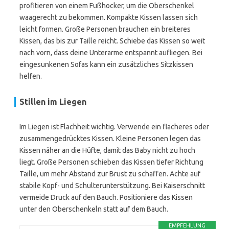
profitieren von einem Fußhocker, um die Oberschenkel
waagerecht zu bekommen. Kompakte Kissen lassen sich
leicht formen. Große Personen brauchen ein breiteres
Kissen, das bis zur Taille reicht. Schiebe das Kissen so weit
nach vorn, dass deine Unterarme entspannt aufliegen. Bei
eingesunkenen Sofas kann ein zusätzliches Sitzkissen
helfen.
Stillen im Liegen
Im Liegen ist Flachheit wichtig. Verwende ein flacheres oder
zusammengedrücktes Kissen. Kleine Personen legen das
Kissen näher an die Hüfte, damit das Baby nicht zu hoch
liegt. Große Personen schieben das Kissen tiefer Richtung
Taille, um mehr Abstand zur Brust zu schaffen. Achte auf
stabile Kopf- und Schulterunterstützung. Bei Kaiserschnitt
vermeide Druck auf den Bauch. Positioniere das Kissen
unter den Oberschenkeln statt auf dem Bauch.
EMPFEHLUNG