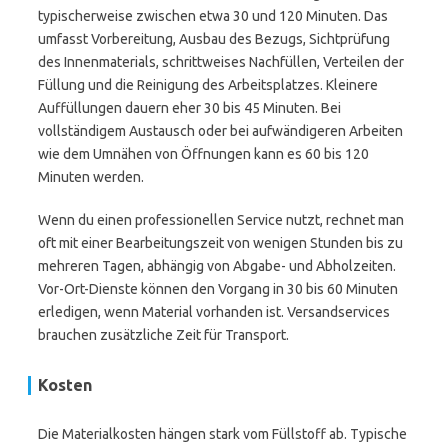
typischerweise zwischen etwa 30 und 120 Minuten. Das
umfasst Vorbereitung, Ausbau des Bezugs, Sichtprüfung
des Innenmaterials, schrittweises Nachfüllen, Verteilen der
Füllung und die Reinigung des Arbeitsplatzes. Kleinere
Auffüllungen dauern eher 30 bis 45 Minuten. Bei
vollständigem Austausch oder bei aufwändigeren Arbeiten
wie dem Umnähen von Öffnungen kann es 60 bis 120
Minuten werden.
Wenn du einen professionellen Service nutzt, rechnet man
oft mit einer Bearbeitungszeit von wenigen Stunden bis zu
mehreren Tagen, abhängig von Abgabe- und Abholzeiten.
Vor-Ort-Dienste können den Vorgang in 30 bis 60 Minuten
erledigen, wenn Material vorhanden ist. Versandservices
brauchen zusätzliche Zeit für Transport.
Kosten
Die Materialkosten hängen stark vom Füllstoff ab. Typische