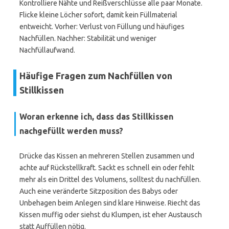
Kontrolliere Nähte und Reißverschlüsse alle paar Monate.
Flicke kleine Löcher sofort, damit kein Füllmaterial
entweicht. Vorher: Verlust von Füllung und häufiges
Nachfüllen. Nachher: Stabilität und weniger
Nachfüllaufwand.
Häufige Fragen zum Nachfüllen von
Stillkissen
Woran erkenne ich, dass das Stillkissen
nachgefüllt werden muss?
Drücke das Kissen an mehreren Stellen zusammen und
achte auf Rückstellkraft. Sackt es schnell ein oder fehlt
mehr als ein Drittel des Volumens, solltest du nachfüllen.
Auch eine veränderte Sitzposition des Babys oder
Unbehagen beim Anlegen sind klare Hinweise. Riecht das
Kissen muffig oder siehst du Klumpen, ist eher Austausch
statt Auffüllen nötig.