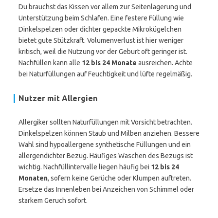
Du brauchst das Kissen vor allem zur Seitenlagerung und
Unterstützung beim Schlafen. Eine festere Füllung wie
Dinkelspelzen oder dichter gepackte Mikrokügelchen
bietet gute Stützkraft. Volumenverlust ist hier weniger
kritisch, weil die Nutzung vor der Geburt oft geringer ist.
Nachfüllen kann alle
12 bis 24 Monate
ausreichen. Achte
bei Naturfüllungen auf Feuchtigkeit und lüfte regelmäßig.
Nutzer mit Allergien
Allergiker sollten Naturfüllungen mit Vorsicht betrachten.
Dinkelspelzen können Staub und Milben anziehen. Bessere
Wahl sind hypoallergene synthetische Füllungen und ein
allergendichter Bezug. Häufiges Waschen des Bezugs ist
wichtig. Nachfüllintervalle liegen häufig bei
12 bis 24
Monaten
, sofern keine Gerüche oder Klumpen auftreten.
Ersetze das Innenleben bei Anzeichen von Schimmel oder
starkem Geruch sofort.