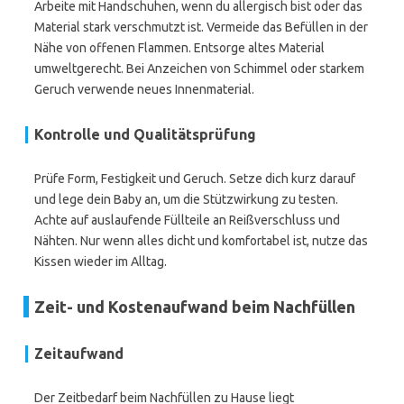
Arbeite mit Handschuhen, wenn du allergisch bist oder das
Material stark verschmutzt ist. Vermeide das Befüllen in der
Nähe von offenen Flammen. Entsorge altes Material
umweltgerecht. Bei Anzeichen von Schimmel oder starkem
Geruch verwende neues Innenmaterial.
Kontrolle und Qualitätsprüfung
Prüfe Form, Festigkeit und Geruch. Setze dich kurz darauf
und lege dein Baby an, um die Stützwirkung zu testen.
Achte auf auslaufende Füllteile an Reißverschluss und
Nähten. Nur wenn alles dicht und komfortabel ist, nutze das
Kissen wieder im Alltag.
Zeit- und Kostenaufwand beim Nachfüllen
Zeitaufwand
Der Zeitbedarf beim Nachfüllen zu Hause liegt