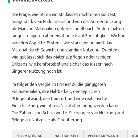
Die Frage, wie oft du ein Stillkissen nachfüllen solltest,
hängt stark vom Füllmaterial und von der Art der Nutzung
ab. Manche Materialien geben schnell nach. Andere halten
länger, reagieren aber empfindlich auf Feuchtigkeit. Wichtig
sind drei Aspekte. Erstens: wie stark komprimiert das
Material durch Gewicht und ständige Nutzung. Zweitens:
wie gut lässt sich das Material pflegen oder reinigen.
Drittens: wie komfortabel und sicher das Kissen nach
längerer Nutzung noch ist.
Im folgenden Vergleich findest du die gängigsten
Füllmaterialien, ihre Haltbarkeit, den typischen
Pflegeaufwand, den Komfort und eine realistische
Einschätzung, wie oft ein Nachfüllen nötig werden kann.
Die Zahlen sind Schätzwerte. Sie hängen von Nutzung und
Pflege ab. Nutze sie als Orientierung.
FÜLLMATERIAL
HALTBARKEIT
PFLEGEAUFWAND
KO