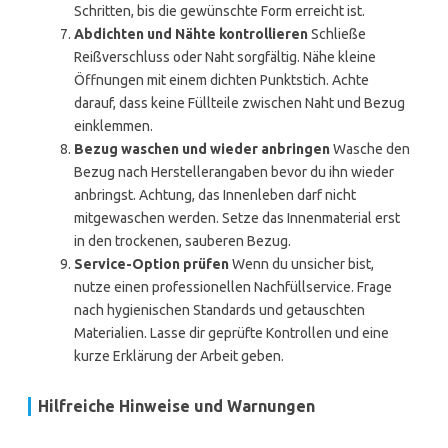
Schritten, bis die gewünschte Form erreicht ist.
Abdichten und Nähte kontrollieren
Schließe
Reißverschluss oder Naht sorgfältig. Nähe kleine
Öffnungen mit einem dichten Punktstich. Achte
darauf, dass keine Füllteile zwischen Naht und Bezug
einklemmen.
Bezug waschen und wieder anbringen
Wasche den
Bezug nach Herstellerangaben bevor du ihn wieder
anbringst. Achtung, das Innenleben darf nicht
mitgewaschen werden. Setze das Innenmaterial erst
in den trockenen, sauberen Bezug.
Service-Option prüfen
Wenn du unsicher bist,
nutze einen professionellen Nachfüllservice. Frage
nach hygienischen Standards und getauschten
Materialien. Lasse dir geprüfte Kontrollen und eine
kurze Erklärung der Arbeit geben.
Hilfreiche Hinweise und Warnungen