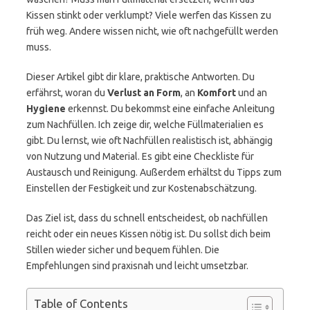
Kissen stinkt oder verklumpt? Viele werfen das Kissen zu
früh weg. Andere wissen nicht, wie oft nachgefüllt werden
muss.
Dieser Artikel gibt dir klare, praktische Antworten. Du
erfährst, woran du
Verlust an Form
, an
Komfort
und an
Hygiene
erkennst. Du bekommst eine einfache Anleitung
zum Nachfüllen. Ich zeige dir, welche Füllmaterialien es
gibt. Du lernst, wie oft Nachfüllen realistisch ist, abhängig
von Nutzung und Material. Es gibt eine Checkliste für
Austausch und Reinigung. Außerdem erhältst du Tipps zum
Einstellen der Festigkeit und zur Kostenabschätzung.
Das Ziel ist, dass du schnell entscheidest, ob nachfüllen
reicht oder ein neues Kissen nötig ist. Du sollst dich beim
Stillen wieder sicher und bequem fühlen. Die
Empfehlungen sind praxisnah und leicht umsetzbar.
Table of Contents