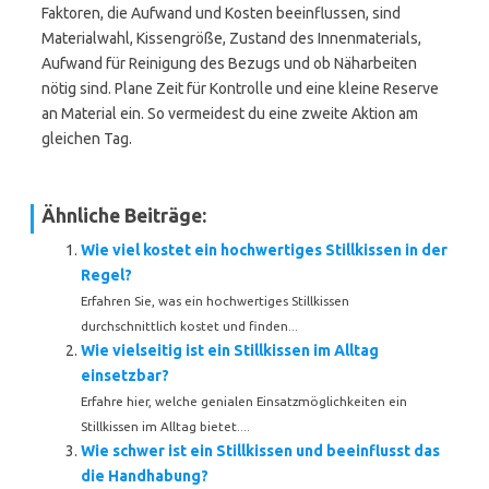
Faktoren, die Aufwand und Kosten beeinflussen, sind
Materialwahl, Kissengröße, Zustand des Innenmaterials,
Aufwand für Reinigung des Bezugs und ob Näharbeiten
nötig sind. Plane Zeit für Kontrolle und eine kleine Reserve
an Material ein. So vermeidest du eine zweite Aktion am
gleichen Tag.
Ähnliche Beiträge:
Wie viel kostet ein hochwertiges Stillkissen in der
Regel?
Erfahren Sie, was ein hochwertiges Stillkissen
durchschnittlich kostet und finden...
Wie vielseitig ist ein Stillkissen im Alltag
einsetzbar?
Erfahre hier, welche genialen Einsatzmöglichkeiten ein
Stillkissen im Alltag bietet....
Wie schwer ist ein Stillkissen und beeinflusst das
die Handhabung?