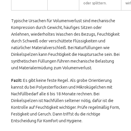
oder splittern.
wir
Typische Ursachen für Volumenverlust sind mechanische
Kompression durch Gewicht, häufiges Sitzen oder
Anlehnen, wiederholtes Waschen des Bezugs, Feuchtigkeit
durch Schweiß oder verschüttete Flüssigkeiten und
natürlicher Materialverschleiß. Bei Naturfüllungen wie
Dinkelspelzen kann Feuchtigkeit die Hauptursache sein. Bei
synthetischen Füllungen führen mechanische Belastung
und Materialermüdung zum Volumenverlust.
Fazit:
Es gibt keine feste Regel. Als grobe Orientierung
kannst du bei Polyesterflocken und Mikrokügelchen mit
Nachfüllbedarf alle 6 bis 18 Monate rechnen. Bei
Dinkelspelzen ist Nachfüllen seltener nötig, dafür ist die
Kontrolle auf Feuchtigkeit wichtiger. Prüfe regelmäßig Form,
Festigkeit und Geruch. Dann triffst du die richtige
Entscheidung für Komfort und Hygiene.