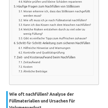
Nähte prüfen und kleine Schäden reparieren
Häufige Fragen zum Nachfüllen von Stillkissen
Woran erkenne ich, dass das Stillkissen nachgefüllt
werden muss?
Wie oft muss ich je nach Füllmaterial nachfüllen?
Kann ich das Kissen nach dem Waschen nachfüllen?
Welche Risiken entstehen durch zu viel oder zu
wenig Füllung?
Gibt es einfache Tipps zum Auffrischen zuhause?
Schritt-für-Schritt-Anleitung zum sicheren Nachfüllen
Hilfreiche Hinweise und Warnungen
Kontrolle und Qualitätsprüfung
Zeit- und Kostenaufwand beim Nachfüllen
Zeitaufwand
Kosten
Ähnliche Beiträge:
Wie oft nachfüllen? Analyse der
Füllmaterialien und Ursachen für
Volumenverlust