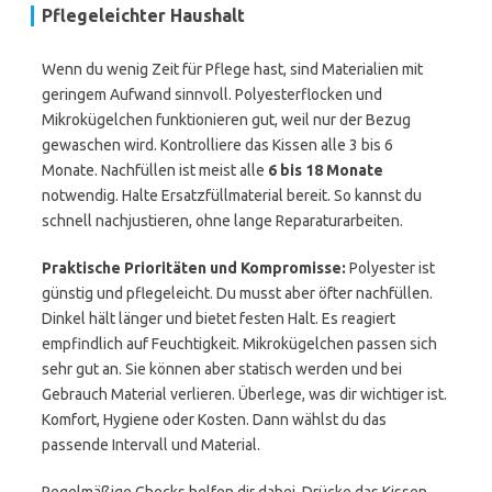
Pflegeleichter Haushalt
Wenn du wenig Zeit für Pflege hast, sind Materialien mit
geringem Aufwand sinnvoll. Polyesterflocken und
Mikrokügelchen funktionieren gut, weil nur der Bezug
gewaschen wird. Kontrolliere das Kissen alle 3 bis 6
Monate. Nachfüllen ist meist alle
6 bis 18 Monate
notwendig. Halte Ersatzfüllmaterial bereit. So kannst du
schnell nachjustieren, ohne lange Reparaturarbeiten.
Praktische Prioritäten und Kompromisse:
Polyester ist
günstig und pflegeleicht. Du musst aber öfter nachfüllen.
Dinkel hält länger und bietet festen Halt. Es reagiert
empfindlich auf Feuchtigkeit. Mikrokügelchen passen sich
sehr gut an. Sie können aber statisch werden und bei
Gebrauch Material verlieren. Überlege, was dir wichtiger ist.
Komfort, Hygiene oder Kosten. Dann wählst du das
passende Intervall und Material.