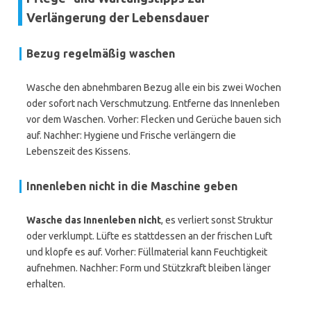
Verlängerung der Lebensdauer
Bezug regelmäßig waschen
Wasche den abnehmbaren Bezug alle ein bis zwei Wochen
oder sofort nach Verschmutzung. Entferne das Innenleben
vor dem Waschen. Vorher: Flecken und Gerüche bauen sich
auf. Nachher: Hygiene und Frische verlängern die
Lebenszeit des Kissens.
Innenleben nicht in die Maschine geben
Wasche das Innenleben nicht
, es verliert sonst Struktur
oder verklumpt. Lüfte es stattdessen an der frischen Luft
und klopfe es auf. Vorher: Füllmaterial kann Feuchtigkeit
aufnehmen. Nachher: Form und Stützkraft bleiben länger
erhalten.