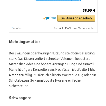
58,99 €
Bei Amazon ansehen
*
Preis inkl. MwSt., zzgl. Versandkosten
Anzeige
Mehrlingsmutter
Bei Zwillingen oder häufiger Nutzung steigt die Belastung
stark. Das Kissen verliert schneller Volumen. Robustere
Materialien oder eine höhere Anfangsfüllung sind sinnvoll.
Plane häufigere Kontrollen ein. Nachfüllen ist oft alle
3 bis
6 Monate
fällig. Zusätzlich hilft ein zweiter Bezug oder ein
Schutzbezug. So kannst du die Hygiene einfacher
sicherstellen.
Schwangere