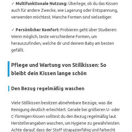
✓
Multifunktionale Nutzung:
Überlege, ob du das Kissen
auch für andere Zwecke, wie Lagerung oder Entspannung,
verwenden möchtest. Manche Formen sind vielseitiger.
✓
Persönlicher Komfort:
Probieren geht über Studieren:
Wenn möglich, teste verschiedene Formen, um
herauszufinden, welche dir und deinem Baby am besten
gefällt.
Pflege und Wartung von Stillkissen: So
bleibt dein Kissen lange schön
Den Bezug regelmäßig waschen
Viele Stillkissen besitzen abnehmbare Bezüge, was die
Reinigung deutlich erleichtert. Gerade bei größeren U- oder
C-förmigen Kissen solltest du den Bezug regelmäßig laut
Herstellerangaben waschen, um Hygiene zu gewährleisten.
Achte darauf, dass der Stoff strapazierfähig und farbecht