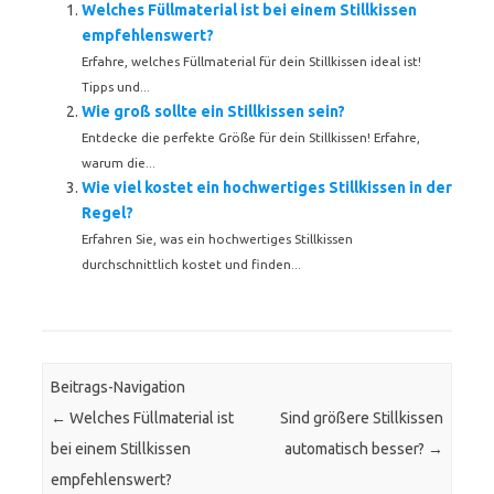
Welches Füllmaterial ist bei einem Stillkissen
empfehlenswert?
Erfahre, welches Füllmaterial für dein Stillkissen ideal ist!
Tipps und...
Wie groß sollte ein Stillkissen sein?
Entdecke die perfekte Größe für dein Stillkissen! Erfahre,
warum die...
Wie viel kostet ein hochwertiges Stillkissen in der
Regel?
Erfahren Sie, was ein hochwertiges Stillkissen
durchschnittlich kostet und finden...
Beitrags-Navigation
←
Welches Füllmaterial ist
Sind größere Stillkissen
bei einem Stillkissen
automatisch besser?
→
empfehlenswert?