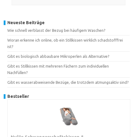
Neueste Beiträge
Wie schnell verblasst der Bezug bei häufigem Waschen?
Woran erkenne ich online, ob ein Stillkissen wirklich schadstofffrei
ist?
Gibt es biologisch abbaubare Mikroperlen als Alternative?
Gibt es Stillkissen mit mehreren Fächern zum individuellen
Nachfüllen?
Gibt es wasserabweisende Bezüge, die trotzdem atmungsaktiv sind?
Bestseller
Nuliie Schwangerschaftskissen &