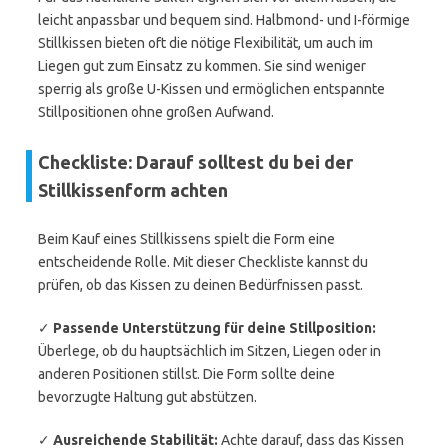
leicht anpassbar und bequem sind. Halbmond- und I-förmige
Stillkissen bieten oft die nötige Flexibilität, um auch im
Liegen gut zum Einsatz zu kommen. Sie sind weniger
sperrig als große U-Kissen und ermöglichen entspannte
Stillpositionen ohne großen Aufwand.
Checkliste: Darauf solltest du bei der
Stillkissenform achten
Beim Kauf eines Stillkissens spielt die Form eine
entscheidende Rolle. Mit dieser Checkliste kannst du
prüfen, ob das Kissen zu deinen Bedürfnissen passt.
✓
Passende Unterstützung für deine Stillposition:
Überlege, ob du hauptsächlich im Sitzen, Liegen oder in
anderen Positionen stillst. Die Form sollte deine
bevorzugte Haltung gut abstützen.
✓
Ausreichende Stabilität:
Achte darauf, dass das Kissen