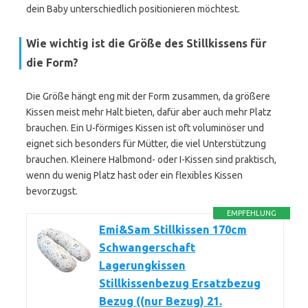
dein Baby unterschiedlich positionieren möchtest.
Wie wichtig ist die Größe des Stillkissens für
die Form?
Die Größe hängt eng mit der Form zusammen, da größere
Kissen meist mehr Halt bieten, dafür aber auch mehr Platz
brauchen. Ein U-förmiges Kissen ist oft voluminöser und
eignet sich besonders für Mütter, die viel Unterstützung
brauchen. Kleinere Halbmond- oder I-Kissen sind praktisch,
wenn du wenig Platz hast oder ein flexibles Kissen
bevorzugst.
EMPFEHLUNG
Emi&Sam Stillkissen 170cm
Schwangerschaft
Lagerungkissen
Stillkissenbezug Ersatzbezug
Bezug ((nur Bezug) 21.