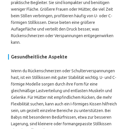
praktische Begleiter. Sie sind kompakter und benötigen
weniger Fläche. Größere Frauen oder Mütter, die viel Zeit
beim Stillen verbringen, profitieren häufig von U- oder C-
förmigen Stillkissen. Diese bieten eine größere
Auflagefläche und verteilt den Druck besser, was
Rückenschmerzen oder Verspannungen entgegenwirken
kann.
Gesundheitliche Aspekte
Wenn du Rückenschmerzen oder Schulterverspannungen
hast, ist ein Stillkissen mit guter Stabilität wichtig. U- und C-
förmige Modelle sorgen durch ihre Form für eine
gleichmäßige Lastverteilung und entlasten Muskeln und
Gelenke. Für Mütter mit empfindlichem Rücken, die mehr
Flexibilität suchen, kann auch ein I-förmiges Kissen hilfreich
sein, um gezielt einzelne Bereiche zu unterstützen. Bei
Babys mit besonderen Bedürfnissen, etwa zur besseren
Lagerung, sind kleinere oder formangepasste Stillkissen