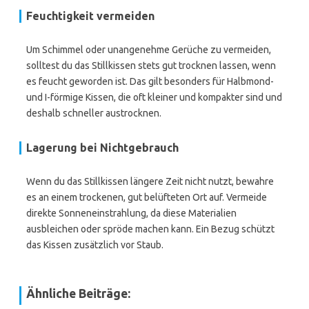
Feuchtigkeit vermeiden
Um Schimmel oder unangenehme Gerüche zu vermeiden,
solltest du das Stillkissen stets gut trocknen lassen, wenn
es feucht geworden ist. Das gilt besonders für Halbmond-
und I-förmige Kissen, die oft kleiner und kompakter sind und
deshalb schneller austrocknen.
Lagerung bei Nichtgebrauch
Wenn du das Stillkissen längere Zeit nicht nutzt, bewahre
es an einem trockenen, gut belüfteten Ort auf. Vermeide
direkte Sonneneinstrahlung, da diese Materialien
ausbleichen oder spröde machen kann. Ein Bezug schützt
das Kissen zusätzlich vor Staub.
Ähnliche Beiträge: