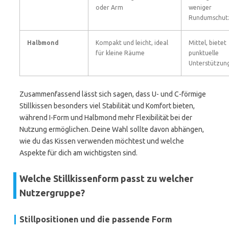
oder Arm
weniger
Rundumschut
Halbmond
Kompakt und leicht, ideal
Mittel, bietet
für kleine Räume
punktuelle
Unterstützun
Zusammenfassend lässt sich sagen, dass U- und C-förmige
Stillkissen besonders viel Stabilität und Komfort bieten,
während I-Form und Halbmond mehr Flexibilität bei der
Nutzung ermöglichen. Deine Wahl sollte davon abhängen,
wie du das Kissen verwenden möchtest und welche
Aspekte für dich am wichtigsten sind.
Welche Stillkissenform passt zu welcher
Nutzergruppe?
Stillpositionen und die passende Form