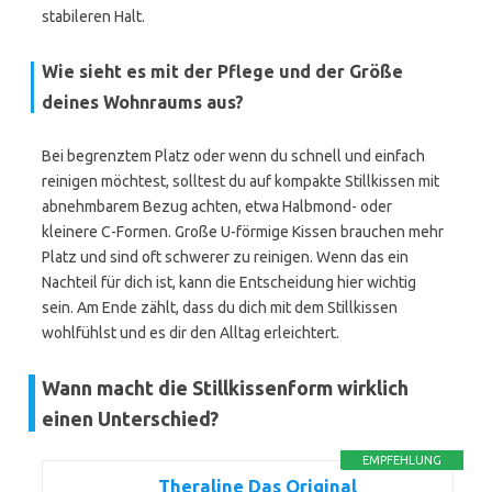
stabileren Halt.
Wie sieht es mit der Pflege und der Größe
deines Wohnraums aus?
Bei begrenztem Platz oder wenn du schnell und einfach
reinigen möchtest, solltest du auf kompakte Stillkissen mit
abnehmbarem Bezug achten, etwa Halbmond- oder
kleinere C-Formen. Große U-förmige Kissen brauchen mehr
Platz und sind oft schwerer zu reinigen. Wenn das ein
Nachteil für dich ist, kann die Entscheidung hier wichtig
sein. Am Ende zählt, dass du dich mit dem Stillkissen
wohlfühlst und es dir den Alltag erleichtert.
Wann macht die Stillkissenform wirklich
einen Unterschied?
EMPFEHLUNG
Theraline Das Original