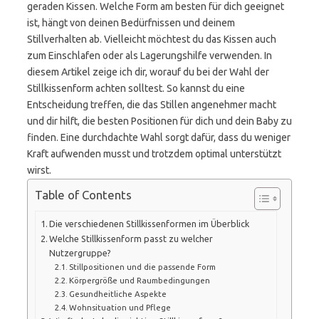
geraden Kissen. Welche Form am besten für dich geeignet
ist, hängt von deinen Bedürfnissen und deinem
Stillverhalten ab. Vielleicht möchtest du das Kissen auch
zum Einschlafen oder als Lagerungshilfe verwenden. In
diesem Artikel zeige ich dir, worauf du bei der Wahl der
Stillkissenform achten solltest. So kannst du eine
Entscheidung treffen, die das Stillen angenehmer macht
und dir hilft, die besten Positionen für dich und dein Baby zu
finden. Eine durchdachte Wahl sorgt dafür, dass du weniger
Kraft aufwenden musst und trotzdem optimal unterstützt
wirst.
Table of Contents
Die verschiedenen Stillkissenformen im Überblick
Welche Stillkissenform passt zu welcher
Nutzergruppe?
Stillpositionen und die passende Form
Körpergröße und Raumbedingungen
Gesundheitliche Aspekte
Wohnsituation und Pflege