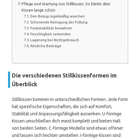
Pflege und Wartung von Stillkissen: So bleibt dein
Kissen lange schön
Den Bezug regelmäßig waschen
Schonende Reinigung der Füllung
Formstabilität bewahren
Feuchtigkeit vermeiden
Lagerung bei Nichtgebrauch
Ähnliche Beiträge:
Die verschiedenen Stillkissenformen im
Überblick
Stillkissen kommen in unterschiedlichen Formen. Jede Form
hat spezifische Eigenschaften, die sich auf Komfort,
Stabilität und Anpassungsfähigkeit auswirken. U-förmige
Kissen umschließen dich meist komplett und bieten Halt
von beiden Seiten. C-förmige Modelle sind etwas offener
und lassen sich leichter umstellen. I-förmige Kissen sind