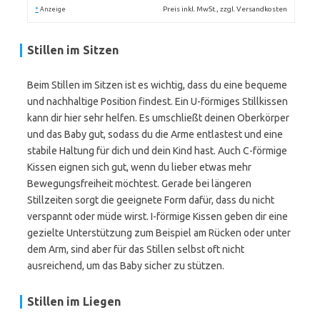
*
Preis inkl. MwSt., zzgl. Versandkosten
Anzeige
Stillen im Sitzen
Beim Stillen im Sitzen ist es wichtig, dass du eine bequeme
und nachhaltige Position findest. Ein U-förmiges Stillkissen
kann dir hier sehr helfen. Es umschließt deinen Oberkörper
und das Baby gut, sodass du die Arme entlastest und eine
stabile Haltung für dich und dein Kind hast. Auch C-förmige
Kissen eignen sich gut, wenn du lieber etwas mehr
Bewegungsfreiheit möchtest. Gerade bei längeren
Stillzeiten sorgt die geeignete Form dafür, dass du nicht
verspannt oder müde wirst. I-förmige Kissen geben dir eine
gezielte Unterstützung zum Beispiel am Rücken oder unter
dem Arm, sind aber für das Stillen selbst oft nicht
ausreichend, um das Baby sicher zu stützen.
Stillen im Liegen