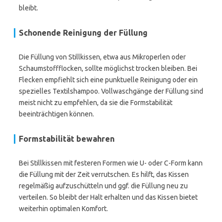
bleibt.
Schonende Reinigung der Füllung
Die Füllung von Stillkissen, etwa aus Mikroperlen oder
Schaumstoffflocken, sollte möglichst trocken bleiben. Bei
Flecken empfiehlt sich eine punktuelle Reinigung oder ein
spezielles Textilshampoo. Vollwaschgänge der Füllung sind
meist nicht zu empfehlen, da sie die Formstabilität
beeinträchtigen können.
Formstabilität bewahren
Bei Stillkissen mit festeren Formen wie U- oder C-Form kann
die Füllung mit der Zeit verrutschen. Es hilft, das Kissen
regelmäßig aufzuschütteln und ggf. die Füllung neu zu
verteilen. So bleibt der Halt erhalten und das Kissen bietet
weiterhin optimalen Komfort.