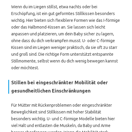
Wenn du im Liegen stillst, etwa nachts oder bei
Erschöpfung, ist ein gut geformtes Stillkissen besonders
wichtig. Hier bieten sich flexiblere Formen wie das I-förmige
oder das Halbmond-Kissen an. Sie lassen sich leicht
anpassen und platzieren, um dein Baby sicher zu lagern,
ohne dass du dich verkrampfen musst. U- oder C-förmige
Kissen sind im Liegen weniger praktisch, da sie oft zu starr
und groß sind. Die richtige Form unterstützt entspannte
Stillmomente, selbst wenn du dich wenig bewegen kannst
oder möchtest.
Stillen bei eingeschränkter Mobilität oder
gesundheitlichen Einschränkungen
Für Mütter mit Rückenproblemen oder eingeschränkter
Beweglichkeit sind Stillkissen mit hoher Stabilität
besonders wichtig. U- und C-förmige Modelle bieten hier
viel Halt und entlasten die Muskeln, da Baby und Arme