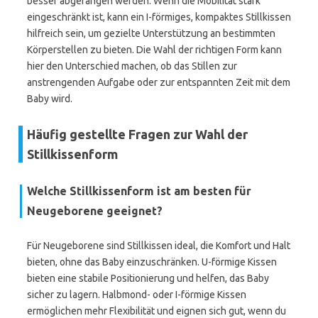
besser abgefangen werden. Wenn die Mobilität stark
eingeschränkt ist, kann ein I-förmiges, kompaktes Stillkissen
hilfreich sein, um gezielte Unterstützung an bestimmten
Körperstellen zu bieten. Die Wahl der richtigen Form kann
hier den Unterschied machen, ob das Stillen zur
anstrengenden Aufgabe oder zur entspannten Zeit mit dem
Baby wird.
Häufig gestellte Fragen zur Wahl der
Stillkissenform
Welche Stillkissenform ist am besten für
Neugeborene geeignet?
Für Neugeborene sind Stillkissen ideal, die Komfort und Halt
bieten, ohne das Baby einzuschränken. U-förmige Kissen
bieten eine stabile Positionierung und helfen, das Baby
sicher zu lagern. Halbmond- oder I-förmige Kissen
ermöglichen mehr Flexibilität und eignen sich gut, wenn du