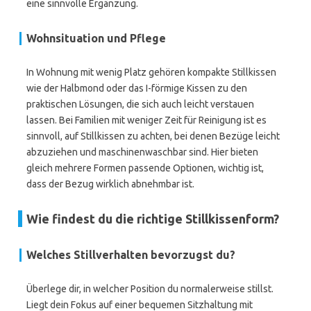
eine sinnvolle Ergänzung.
Wohnsituation und Pflege
In Wohnung mit wenig Platz gehören kompakte Stillkissen
wie der Halbmond oder das I-förmige Kissen zu den
praktischen Lösungen, die sich auch leicht verstauen
lassen. Bei Familien mit weniger Zeit für Reinigung ist es
sinnvoll, auf Stillkissen zu achten, bei denen Bezüge leicht
abzuziehen und maschinenwaschbar sind. Hier bieten
gleich mehrere Formen passende Optionen, wichtig ist,
dass der Bezug wirklich abnehmbar ist.
Wie findest du die richtige Stillkissenform?
Welches Stillverhalten bevorzugst du?
Überlege dir, in welcher Position du normalerweise stillst.
Liegt dein Fokus auf einer bequemen Sitzhaltung mit