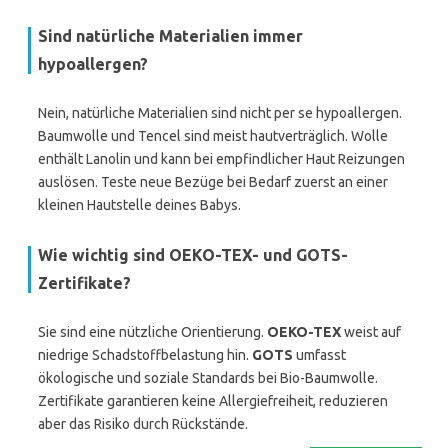
Sind natürliche Materialien immer
hypoallergen?
Nein, natürliche Materialien sind nicht per se hypoallergen.
Baumwolle und Tencel sind meist hautverträglich. Wolle
enthält Lanolin und kann bei empfindlicher Haut Reizungen
auslösen. Teste neue Bezüge bei Bedarf zuerst an einer
kleinen Hautstelle deines Babys.
Wie wichtig sind OEKO-TEX- und GOTS-
Zertifikate?
Sie sind eine nützliche Orientierung.
OEKO-TEX
weist auf
niedrige Schadstoffbelastung hin.
GOTS
umfasst
ökologische und soziale Standards bei Bio-Baumwolle.
Zertifikate garantieren keine Allergiefreiheit, reduzieren
aber das Risiko durch Rückstände.