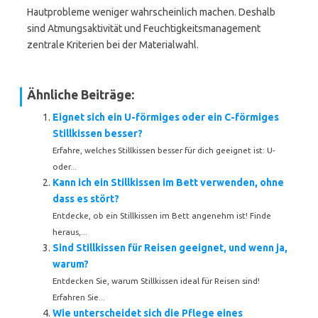
Hautprobleme weniger wahrscheinlich machen. Deshalb
sind Atmungsaktivität und Feuchtigkeitsmanagement
zentrale Kriterien bei der Materialwahl.
Ähnliche Beiträge:
Eignet sich ein U-förmiges oder ein C-förmiges
Stillkissen besser?
Erfahre, welches Stillkissen besser für dich geeignet ist: U-
oder...
Kann ich ein Stillkissen im Bett verwenden, ohne
dass es stört?
Entdecke, ob ein Stillkissen im Bett angenehm ist! Finde
heraus,...
Sind Stillkissen für Reisen geeignet, und wenn ja,
warum?
Entdecken Sie, warum Stillkissen ideal für Reisen sind!
Erfahren Sie...
Wie unterscheidet sich die Pflege eines