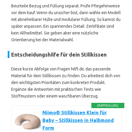
Beurteile Bezug und Füllung separat. Prüfe Pflegehinweise
vor dem Kauf. Wenn du unsicher bist, dann wähle ein Modell
mit abnehmbarer Hülle und modularer Füllung. So kannst du
später anpassen. Ein spannendes Detail: Zertifikate sind
kein Allheilmittel. Sie geben aber eine nützliche
Orientierung bei der Materialwahl.
Entscheidungshilfe für dein Stillkissen
Diese kurze Abfolge von Fragen hilft dir, das passende
Material für dein Stillkissen zu finden. Du arbeitest dich von
den wichtigsten Prioritäten zum konkreten Produkt.
Ergänze die Antworten mit praktischen Tests wie
Stoffmustern oder einem waschbaren Überzug.
EMPFEHLUNG
Niimo® Stillkissen Klein für
Baby – Stillkissen in Halbmond
Form