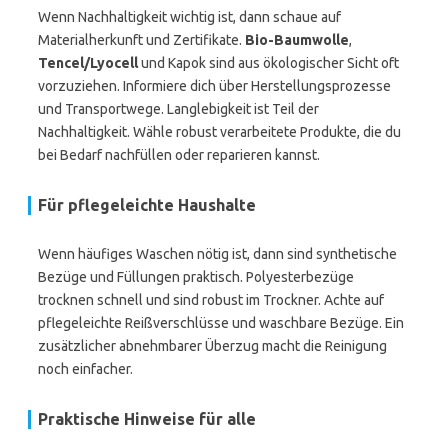
Wenn Nachhaltigkeit wichtig ist, dann schaue auf
Materialherkunft und Zertifikate.
Bio-Baumwolle
,
Tencel/Lyocell
und Kapok sind aus ökologischer Sicht oft
vorzuziehen. Informiere dich über Herstellungsprozesse
und Transportwege. Langlebigkeit ist Teil der
Nachhaltigkeit. Wähle robust verarbeitete Produkte, die du
bei Bedarf nachfüllen oder reparieren kannst.
Für pflegeleichte Haushalte
Wenn häufiges Waschen nötig ist, dann sind synthetische
Bezüge und Füllungen praktisch. Polyesterbezüge
trocknen schnell und sind robust im Trockner. Achte auf
pflegeleichte Reißverschlüsse und waschbare Bezüge. Ein
zusätzlicher abnehmbarer Überzug macht die Reinigung
noch einfacher.
Praktische Hinweise für alle