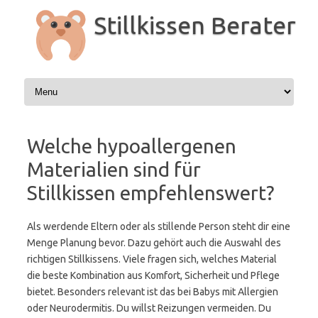
Zum
Inhalt
Stillkissen Berater
springen
Welche hypoallergenen
Materialien sind für
Stillkissen empfehlenswert?
Als werdende Eltern oder als stillende Person steht dir eine
Menge Planung bevor. Dazu gehört auch die Auswahl des
richtigen Stillkissens. Viele fragen sich, welches Material
die beste Kombination aus Komfort, Sicherheit und Pflege
bietet. Besonders relevant ist das bei Babys mit Allergien
oder Neurodermitis. Du willst Reizungen vermeiden. Du