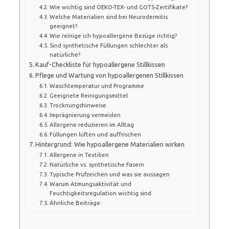
Wie wichtig sind OEKO-TEX- und GOTS-Zertifikate?
Welche Materialien sind bei Neurodermitis
geeignet?
Wie reinige ich hypoallergene Bezüge richtig?
Sind synthetische Füllungen schlechter als
natürliche?
Kauf-Checkliste für hypoallergene Stillkissen
Pflege und Wartung von hypoallergenen Stillkissen
Waschtemperatur und Programme
Geeignete Reinigungsmittel
Trocknungshinweise
Imprägnierung vermeiden
Allergene reduzieren im Alltag
Füllungen lüften und auffrischen
Hintergrund: Wie hypoallergene Materialien wirken
Allergene in Textilien
Natürliche vs. synthetische Fasern
Typische Prüfzeichen und was sie aussagen
Warum Atmungsaktivität und
Feuchtigkeitsregulation wichtig sind
Ähnliche Beiträge: