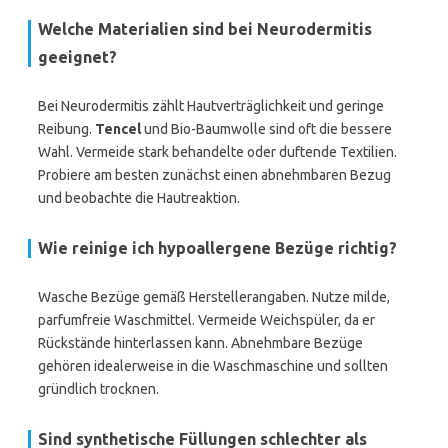
Welche Materialien sind bei Neurodermitis
geeignet?
Bei Neurodermitis zählt Hautverträglichkeit und geringe
Reibung.
Tencel
und Bio-Baumwolle sind oft die bessere
Wahl. Vermeide stark behandelte oder duftende Textilien.
Probiere am besten zunächst einen abnehmbaren Bezug
und beobachte die Hautreaktion.
Wie reinige ich hypoallergene Bezüge richtig?
Wasche Bezüge gemäß Herstellerangaben. Nutze milde,
parfumfreie Waschmittel. Vermeide Weichspüler, da er
Rückstände hinterlassen kann. Abnehmbare Bezüge
gehören idealerweise in die Waschmaschine und sollten
gründlich trocknen.
Sind synthetische Füllungen schlechter als