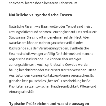
speichern, bieten ihnen besseren Lebensraum.
Natürliche vs. synthetische Fasern
Natürliche Fasern wie Baumwolle oder Tencel sind meist
atmungsaktiver und nehmen Feuchtigkeit auf. Das reduziert
Stauwärme. Sie sind oft angenehmer auf der Haut. Aber
Naturfasern können mehr organische Partikel oder
Rückstände aus der Verarbeitung tragen. Synthetische
Fasern sind oft weniger anfällig für Schimmel und manche
organische Rückstände. Sie können aber weniger
atmungsaktiv sein. Auch synthetische Gewebe werden
häufig beschichtet oder mit Zusatzstoffen versehen. Diese
Ausrüstungen können Kontaktreaktionen verursachen. Es
gibt also kein pauschales „besser“. Entscheidung heißt:
Prioritäten setzen zwischen Hautfreundlichkeit, Pflege und
Atmungsaktivität.
Typische Prüfzeichen und was sie aussagen