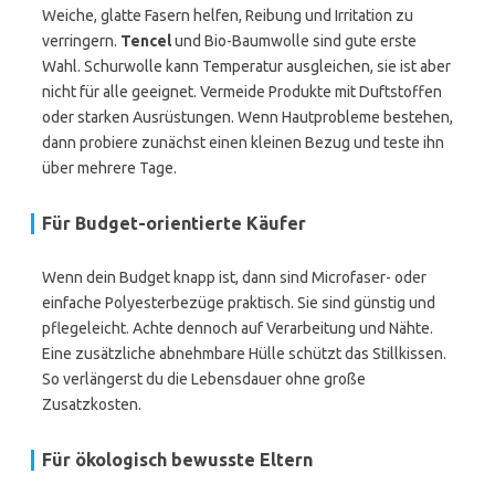
Weiche, glatte Fasern helfen, Reibung und Irritation zu
verringern.
Tencel
und Bio-Baumwolle sind gute erste
Wahl. Schurwolle kann Temperatur ausgleichen, sie ist aber
nicht für alle geeignet. Vermeide Produkte mit Duftstoffen
oder starken Ausrüstungen. Wenn Hautprobleme bestehen,
dann probiere zunächst einen kleinen Bezug und teste ihn
über mehrere Tage.
Für Budget-orientierte Käufer
Wenn dein Budget knapp ist, dann sind Microfaser- oder
einfache Polyesterbezüge praktisch. Sie sind günstig und
pflegeleicht. Achte dennoch auf Verarbeitung und Nähte.
Eine zusätzliche abnehmbare Hülle schützt das Stillkissen.
So verlängerst du die Lebensdauer ohne große
Zusatzkosten.
Für ökologisch bewusste Eltern