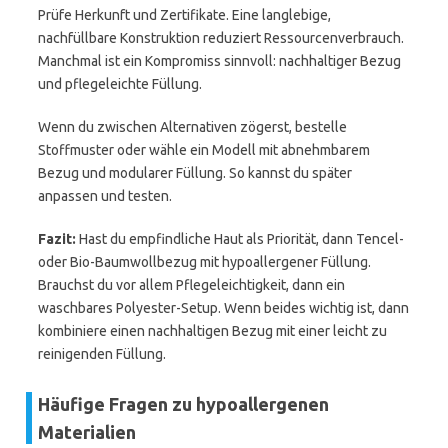
Prüfe Herkunft und Zertifikate. Eine langlebige,
nachfüllbare Konstruktion reduziert Ressourcenverbrauch.
Manchmal ist ein Kompromiss sinnvoll: nachhaltiger Bezug
und pflegeleichte Füllung.
Wenn du zwischen Alternativen zögerst, bestelle
Stoffmuster oder wähle ein Modell mit abnehmbarem
Bezug und modularer Füllung. So kannst du später
anpassen und testen.
Fazit:
Hast du empfindliche Haut als Priorität, dann Tencel-
oder Bio-Baumwollbezug mit hypoallergener Füllung.
Brauchst du vor allem Pflegeleichtigkeit, dann ein
waschbares Polyester-Setup. Wenn beides wichtig ist, dann
kombiniere einen nachhaltigen Bezug mit einer leicht zu
reinigenden Füllung.
Häufige Fragen zu hypoallergenen
Materialien