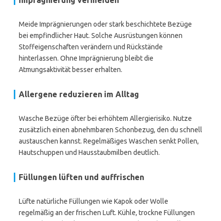
Imprägnierung vermeiden
Meide Imprägnierungen oder stark beschichtete Bezüge
bei empfindlicher Haut. Solche Ausrüstungen können
Stoffeigenschaften verändern und Rückstände
hinterlassen. Ohne Imprägnierung bleibt die
Atmungsaktivität besser erhalten.
Allergene reduzieren im Alltag
Wasche Bezüge öfter bei erhöhtem Allergierisiko. Nutze
zusätzlich einen abnehmbaren Schonbezug, den du schnell
austauschen kannst. Regelmäßiges Waschen senkt Pollen,
Hautschuppen und Hausstaubmilben deutlich.
Füllungen lüften und auffrischen
Lüfte natürliche Füllungen wie Kapok oder Wolle
regelmäßig an der frischen Luft. Kühle, trockne Füllungen