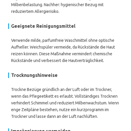
Milbenbelastung. Nachher: hygienischer Bezug mit
reduziertem Allergierisiko.
Geeignete Reinigungsmittel
Verwende milde, parfumfreie Waschmittel ohne optische
Aufheller. Weichspüler vermeide, da Rückstände die Haut
reizen können. Diese Maßnahme vermindert chemische
Rückstände und verbessert die Hautverträglichkeit.
Trocknungshinweise
Trockne Bezüge gründlich an der Luft oder im Trockner,
wenn das Pflegeetikett es erlaubt. Vollständiges Trocknen
verhindert Schimmel und reduziert Milbenwachstum. Wenn
enge Zeitpläne bestehen, nutze ein kurzprogramm im
Trockner und lasse dann an der Luft nachlüften.