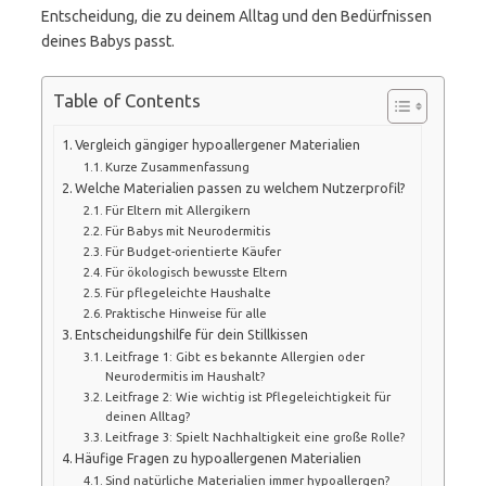
Entscheidung, die zu deinem Alltag und den Bedürfnissen
deines Babys passt.
Table of Contents
Vergleich gängiger hypoallergener Materialien
Kurze Zusammenfassung
Welche Materialien passen zu welchem Nutzerprofil?
Für Eltern mit Allergikern
Für Babys mit Neurodermitis
Für Budget-orientierte Käufer
Für ökologisch bewusste Eltern
Für pflegeleichte Haushalte
Praktische Hinweise für alle
Entscheidungshilfe für dein Stillkissen
Leitfrage 1: Gibt es bekannte Allergien oder
Neurodermitis im Haushalt?
Leitfrage 2: Wie wichtig ist Pflegeleichtigkeit für
deinen Alltag?
Leitfrage 3: Spielt Nachhaltigkeit eine große Rolle?
Häufige Fragen zu hypoallergenen Materialien
Sind natürliche Materialien immer hypoallergen?