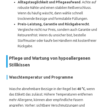
Alltagstauglichkeit und Pflegeaufwand
. Achte auf
robuste Nähte und einen stabilen Reißverschluss.
Wenn du häufig wäscht, dann wähle schnell
trocknende Bezüge und formstabile Füllungen.
Preis-Leistung, Garantie und Rückgaberecht
.
Vergleiche nicht nur Preis, sondern auch Garantie und
Retourenfrist. Wenn du unsicher bist, bestelle
Stoffmuster oder kaufe bei Händlern mit kostenfreier
Rückgabe.
Pflege und Wartung von hypoallergenen
Stillkissen
Waschtemperatur und Programme
Wasche abnehmbare Bezüge in der Regel bei
40 °C
, wenn
das Etikett das zulässt. Höhere Temperaturen entfernen
mehr Allergene, können aber empfindliche Fasern
angreifen. Vorher: sichtbare Verschmutzungen und