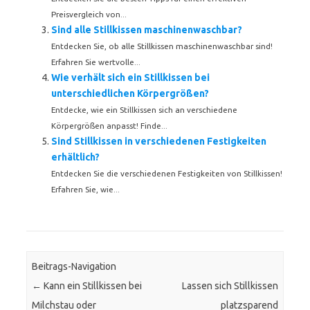
Preisvergleich von...
Sind alle Stillkissen maschinenwaschbar?
Entdecken Sie, ob alle Stillkissen maschinenwaschbar sind!
Erfahren Sie wertvolle...
Wie verhält sich ein Stillkissen bei
unterschiedlichen Körpergrößen?
Entdecke, wie ein Stillkissen sich an verschiedene
Körpergrößen anpasst! Finde...
Sind Stillkissen in verschiedenen Festigkeiten
erhältlich?
Entdecken Sie die verschiedenen Festigkeiten von Stillkissen!
Erfahren Sie, wie...
Beitrags-Navigation
←
Kann ein Stillkissen bei
Lassen sich Stillkissen
Milchstau oder
platzsparend