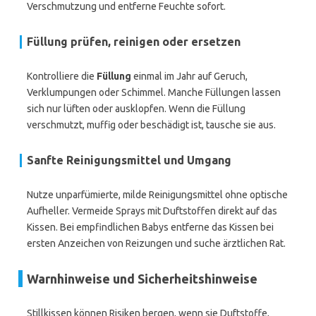
Verschmutzung und entferne Feuchte sofort.
Füllung prüfen, reinigen oder ersetzen
Kontrolliere die
Füllung
einmal im Jahr auf Geruch,
Verklumpungen oder Schimmel. Manche Füllungen lassen
sich nur lüften oder ausklopfen. Wenn die Füllung
verschmutzt, muffig oder beschädigt ist, tausche sie aus.
Sanfte Reinigungsmittel und Umgang
Nutze unparfümierte, milde Reinigungsmittel ohne optische
Aufheller. Vermeide Sprays mit Duftstoffen direkt auf das
Kissen. Bei empfindlichen Babys entferne das Kissen bei
ersten Anzeichen von Reizungen und suche ärztlichen Rat.
Warnhinweise und Sicherheitshinweise
Stillkissen können Risiken bergen, wenn sie Duftstoffe,