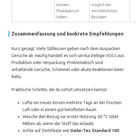
können
möglich bei
Plastikgeruch
verschmutzten
haben.
Bezügen.
Zusammenfassung und konkrete Empfehlungen
Kurz gesagt. Viele Stillkissen geben nach dem Auspacken
Gerüche ab. Häufig handelt es sich um kurzlebige VOCs aus
Produktion oder Verpackung. Problematisch sind
anhaltende Gerüche, Schimmel oder akute Reaktionen beim
Baby.
Praktische Schritte, die du sofort umsetzen kannst:
Lüfte ein neues Kissen mehrere Tage an der frischen
Luft oder in einem gut belüfteten Raum.
Wasche den Bezug vor erster Nutzung. 60 °C tötet
Milben ab, wenn der Stoff das erlaubt.
Achte auf Zertifikate wie
Oeko-Tex Standard 100