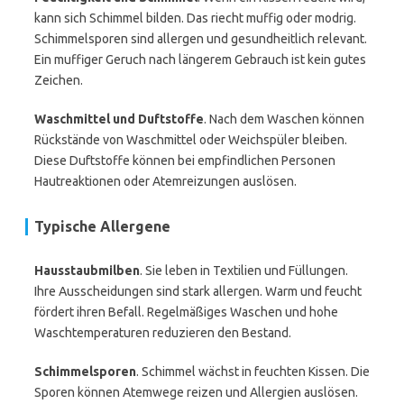
kann sich Schimmel bilden. Das riecht muffig oder modrig.
Schimmelsporen sind allergen und gesundheitlich relevant.
Ein muffiger Geruch nach längerem Gebrauch ist kein gutes
Zeichen.
Waschmittel und Duftstoffe
. Nach dem Waschen können
Rückstände von Waschmittel oder Weichspüler bleiben.
Diese Duftstoffe können bei empfindlichen Personen
Hautreaktionen oder Atemreizungen auslösen.
Typische Allergene
Hausstaubmilben
. Sie leben in Textilien und Füllungen.
Ihre Ausscheidungen sind stark allergen. Warm und feucht
fördert ihren Befall. Regelmäßiges Waschen und hohe
Waschtemperaturen reduzieren den Bestand.
Schimmelsporen
. Schimmel wächst in feuchten Kissen. Die
Sporen können Atemwege reizen und Allergien auslösen.