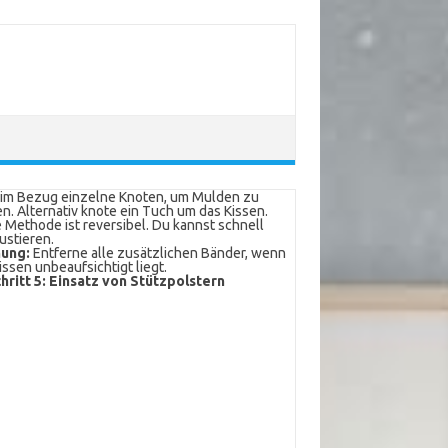
im Bezug einzelne Knoten, um Mulden zu
n. Alternativ knote ein Tuch um das Kissen.
 Methode ist reversibel. Du kannst schnell
ustieren.
ung:
Entferne alle zusätzlichen Bänder, wenn
issen unbeaufsichtigt liegt.
hritt 5: Einsatz von Stützpolstern