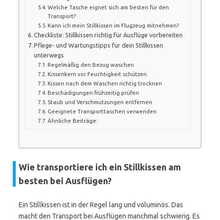
Welche Tasche eignet sich am besten für den
Transport?
Kann ich mein Stillkissen im Flugzeug mitnehmen?
Checkliste: Stillkissen richtig für Ausflüge vorbereiten
Pflege- und Wartungstipps für dein Stillkissen
unterwegs
Regelmäßig den Bezug waschen
Kissenkern vor Feuchtigkeit schützen
Kissen nach dem Waschen richtig trocknen
Beschädigungen frühzeitig prüfen
Staub und Verschmutzungen entfernen
Geeignete Transporttaschen verwenden
Ähnliche Beiträge:
Wie transportiere ich ein Stillkissen am
besten bei Ausflügen?
Ein Stillkissen ist in der Regel lang und voluminös. Das
macht den Transport bei Ausflügen manchmal schwierig. Es