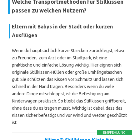
Welche Transportmethoden für Stillkissen
passen zu welchen Nutzern?
Eltern mit Babys in der Stadt oder kurzen
Ausflügen
Wenn du hauptsächlich kurze Strecken zurücklegst, etwa
zu Freunden, zum Arzt oder im Stadtpark, ist eine
praktische und einfache Lösung wichtig. Hier eignen sich
originale Stillkissen-Hüllen oder große Umhängetaschen
gut. Sie schützen das Kissen vor Schmutz und lassen sich
schnell in der Hand tragen. Besonders wenn du viele
andere Dinge mitschleppst, ist die Befestigung am
Kinderwagen praktisch. So bleibt das Stillkissen griffbereit,
ohne dass du es tragen musst. Wichtig ist dabei, dass das
Kissen sicher befestigt und vor Wind und Wetter geschützt
ist.
EMPFEHLUNG