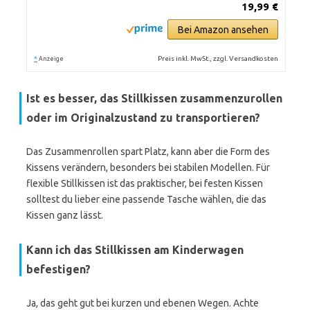
19,99 €
Bei Amazon ansehen
*
Preis inkl. MwSt., zzgl. Versandkosten
Anzeige
Ist es besser, das Stillkissen zusammenzurollen
oder im Originalzustand zu transportieren?
Das Zusammenrollen spart Platz, kann aber die Form des
Kissens verändern, besonders bei stabilen Modellen. Für
flexible Stillkissen ist das praktischer, bei festen Kissen
solltest du lieber eine passende Tasche wählen, die das
Kissen ganz lässt.
Kann ich das Stillkissen am Kinderwagen
befestigen?
Ja, das geht gut bei kurzen und ebenen Wegen. Achte