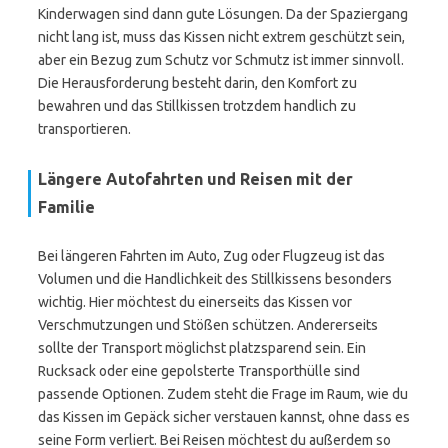
Kinderwagen sind dann gute Lösungen. Da der Spaziergang
nicht lang ist, muss das Kissen nicht extrem geschützt sein,
aber ein Bezug zum Schutz vor Schmutz ist immer sinnvoll.
Die Herausforderung besteht darin, den Komfort zu
bewahren und das Stillkissen trotzdem handlich zu
transportieren.
Längere Autofahrten und Reisen mit der
Familie
Bei längeren Fahrten im Auto, Zug oder Flugzeug ist das
Volumen und die Handlichkeit des Stillkissens besonders
wichtig. Hier möchtest du einerseits das Kissen vor
Verschmutzungen und Stößen schützen. Andererseits
sollte der Transport möglichst platzsparend sein. Ein
Rucksack oder eine gepolsterte Transporthülle sind
passende Optionen. Zudem steht die Frage im Raum, wie du
das Kissen im Gepäck sicher verstauen kannst, ohne dass es
seine Form verliert. Bei Reisen möchtest du außerdem so