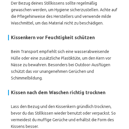
Der Bezug deines Stillkissens sollte regelmäßig
gewaschen werden, um Hygiene sicherzustellen. Achte auf
die Pflegehinweise des Herstellers und verwende milde
Waschmittel, um das Material nicht zu beschädigen.
Kissenkern vor Feuchtigkeit schützen
Beim Transport empfiehlt sich eine wasserabweisende
Hülle oder eine zusätzliche Plastiktüte, um den Kern vor
Nässe zu bewahren. Besonders bei Outdoor-Ausflügen
schützt das vor unangenehmen Gerüchen und
Schimmelbildung.
Kissen nach dem Waschen richtig trocknen
Lass den Bezug und den Kissenkern gründlich trocknen,
bevor du das Stillkissen wieder benutzt oder verpackst. So
vermeidest du muffige Gerüche und erhältst die Form des
Kissens besser.