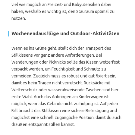
viel wie möglich an Freizeit- und Babyutensilien dabei
haben, weshalb es wichtig ist, den Stauraum optimal zu
nutzen.
Wochenendausflüge und Outdoor-Aktivitäten
Wenn es ins Grüne geht, stellt dich der Transport des
Stillkissens vor ganz andere Anforderungen. Bei
Wanderungen oder Picknicks sollte das Kissen wetterfest
verpackt werden, um Feuchtigkeit und Schmutz zu
vermeiden. Zugleich muss es robust und gut fixiert sein,
damit es beim Tragen nicht verrutscht. Rucksäcke mit
Wetterschutz oder wasserabweisende Taschen sind hier
erste Wahl. Auch das Anbringen am Kinderwagen ist
möglich, wenn das Gelände nicht zu holprig ist. Auf jeden
Fall braucht das Stillkissen eine sichere Befestigung und
möglichst eine schnell zugängliche Position, damit du auch
draußen entspannt stillen kannst.