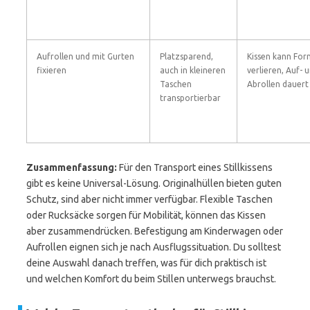
Aufrollen und mit Gurten
Platzsparend,
Kissen kann For
fixieren
auch in kleineren
verlieren, Auf- 
Taschen
Abrollen dauert
transportierbar
Zusammenfassung:
Für den Transport eines Stillkissens
gibt es keine Universal-Lösung. Originalhüllen bieten guten
Schutz, sind aber nicht immer verfügbar. Flexible Taschen
oder Rucksäcke sorgen für Mobilität, können das Kissen
aber zusammendrücken. Befestigung am Kinderwagen oder
Aufrollen eignen sich je nach Ausflugssituation. Du solltest
deine Auswahl danach treffen, was für dich praktisch ist
und welchen Komfort du beim Stillen unterwegs brauchst.