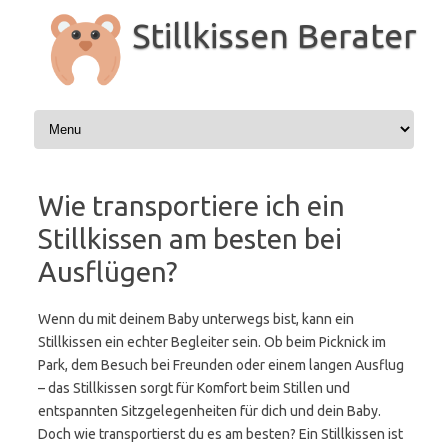
Zum
Inhalt
Stillkissen Berater
springen
Wie transportiere ich ein
Stillkissen am besten bei
Ausflügen?
Wenn du mit deinem Baby unterwegs bist, kann ein
Stillkissen ein echter Begleiter sein. Ob beim Picknick im
Park, dem Besuch bei Freunden oder einem langen Ausflug
– das Stillkissen sorgt für Komfort beim Stillen und
entspannten Sitzgelegenheiten für dich und dein Baby.
Doch wie transportierst du es am besten? Ein Stillkissen ist