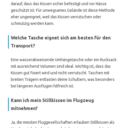
darauf, dass das Kissen sicher befestigt und vor Nässe
geschützt ist. Für unwegsames Gelände ist diese Methode
eher ungeeignet, weil das Kissen verrutschen oder
schmutzig werden kann.
Welche Tasche eignet sich am besten für den
Transport?
Eine wasserabweisende Umhängetasche oder ein Rucksack
mit ausreichend Volumen sind ideal. Wichtig ist, dass das
Kissen gut fixiert wird und nicht verrutscht. Taschen mit
breiten Trägern entlasten deine Schultern, was besonders
bei längeren Ausflügen hilfreich ist.
Kann ich mein Stillkissen im Flugzeug
mitnehmen?
Ja, die meisten Fluggesellschaften erlauben Stillkissen als