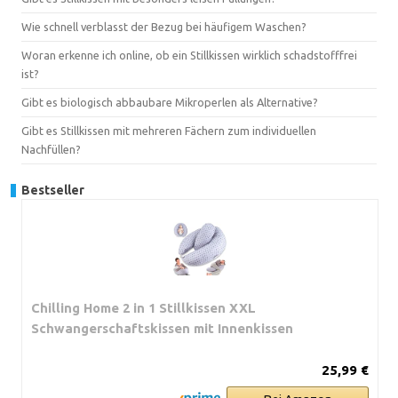
Wie schnell verblasst der Bezug bei häufigem Waschen?
Woran erkenne ich online, ob ein Stillkissen wirklich schadstofffrei
ist?
Gibt es biologisch abbaubare Mikroperlen als Alternative?
Gibt es Stillkissen mit mehreren Fächern zum individuellen
Nachfüllen?
Bestseller
Chilling Home 2 in 1 Stillkissen XXL
Schwangerschaftskissen mit Innenkissen
25,99 €