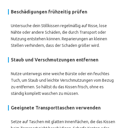
Beschädigungen frühzeitig prüfen
Untersuche dein Stillkissen regelmäßig auf Risse, lose
Nähte oder andere Schäden, die durch Transport oder
Nutzung entstehen können. Reparierungen an kleinen
Stellen verhindern, dass der Schaden größer wird.
Staub und Verschmutzungen entfernen
Nutze unterwegs eine weiche Bürste oder ein feuchtes
Tuch, um Staub und leichte Verschmutzungen vom Bezug
zu entfernen. So hältst du das Kissen frisch, ohne es
ständig komplett waschen zu müssen.
Geeignete Transporttaschen verwenden
Setze auf Taschen mit glatten Innenflächen, die das Kissen