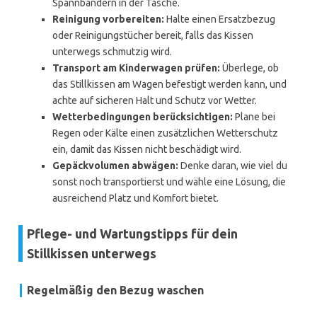
Spannbändern in der Tasche.
Reinigung vorbereiten:
Halte einen Ersatzbezug
oder Reinigungstücher bereit, falls das Kissen
unterwegs schmutzig wird.
Transport am Kinderwagen prüfen:
Überlege, ob
das Stillkissen am Wagen befestigt werden kann, und
achte auf sicheren Halt und Schutz vor Wetter.
Wetterbedingungen berücksichtigen:
Plane bei
Regen oder Kälte einen zusätzlichen Wetterschutz
ein, damit das Kissen nicht beschädigt wird.
Gepäckvolumen abwägen:
Denke daran, wie viel du
sonst noch transportierst und wähle eine Lösung, die
ausreichend Platz und Komfort bietet.
Pflege- und Wartungstipps für dein
Stillkissen unterwegs
Regelmäßig den Bezug waschen