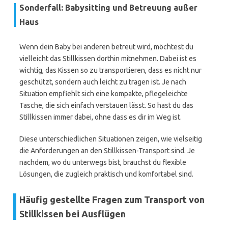
Sonderfall: Babysitting und Betreuung außer
Haus
Wenn dein Baby bei anderen betreut wird, möchtest du
vielleicht das Stillkissen dorthin mitnehmen. Dabei ist es
wichtig, das Kissen so zu transportieren, dass es nicht nur
geschützt, sondern auch leicht zu tragen ist. Je nach
Situation empfiehlt sich eine kompakte, pflegeleichte
Tasche, die sich einfach verstauen lässt. So hast du das
Stillkissen immer dabei, ohne dass es dir im Weg ist.
Diese unterschiedlichen Situationen zeigen, wie vielseitig
die Anforderungen an den Stillkissen-Transport sind. Je
nachdem, wo du unterwegs bist, brauchst du flexible
Lösungen, die zugleich praktisch und komfortabel sind.
Häufig gestellte Fragen zum Transport von
Stillkissen bei Ausflügen