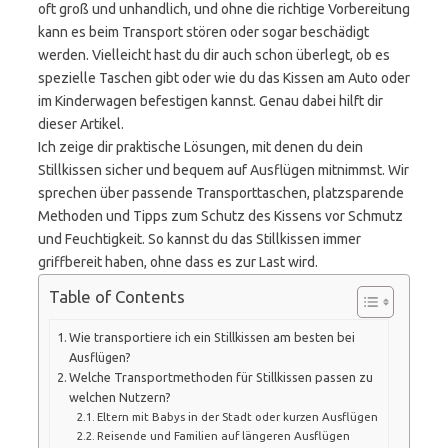
oft groß und unhandlich, und ohne die richtige Vorbereitung
kann es beim Transport stören oder sogar beschädigt
werden. Vielleicht hast du dir auch schon überlegt, ob es
spezielle Taschen gibt oder wie du das Kissen am Auto oder
im Kinderwagen befestigen kannst. Genau dabei hilft dir
dieser Artikel.
Ich zeige dir praktische Lösungen, mit denen du dein
Stillkissen sicher und bequem auf Ausflügen mitnimmst. Wir
sprechen über passende Transporttaschen, platzsparende
Methoden und Tipps zum Schutz des Kissens vor Schmutz
und Feuchtigkeit. So kannst du das Stillkissen immer
griffbereit haben, ohne dass es zur Last wird.
Table of Contents
Wie transportiere ich ein Stillkissen am besten bei
Ausflügen?
Welche Transportmethoden für Stillkissen passen zu
welchen Nutzern?
Eltern mit Babys in der Stadt oder kurzen Ausflügen
Reisende und Familien auf längeren Ausflügen