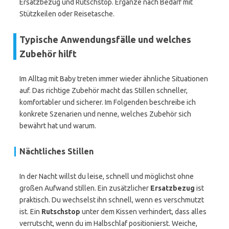
Ersatzbezug und Rutschstop. Ergänze nach Bedarf mit
Stützkeilen oder Reisetasche.
Typische Anwendungsfälle und welches
Zubehör hilft
Im Alltag mit Baby treten immer wieder ähnliche Situationen
auf. Das richtige Zubehör macht das Stillen schneller,
komfortabler und sicherer. Im Folgenden beschreibe ich
konkrete Szenarien und nenne, welches Zubehör sich
bewährt hat und warum.
Nächtliches Stillen
In der Nacht willst du leise, schnell und möglichst ohne
großen Aufwand stillen. Ein zusätzlicher
Ersatzbezug
ist
praktisch. Du wechselst ihn schnell, wenn es verschmutzt
ist. Ein
Rutschstop
unter dem Kissen verhindert, dass alles
verrutscht, wenn du im Halbschlaf positionierst. Weiche,