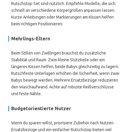
Rutschstop-Set sind nützlich. Empfehle Modelle, die sich
schnell an verschiedene Körpergrößen anpassen lassen.
Kurze Anleitungen oder Markierungen am Kissen helfen
beim richtigen Positionieren.
Mehrlings-Eltern
Beim Stillen von Zwillingen brauchst du zusätzliche
Stabilität und Raum. Zwei kleine Stützkeile oder ein
längeres Kissen helfen, beide Babys gleichzeitig zu lagern.
Rutschfeste Unterlagen erhöhen die Sicherheit, wenn zwei
Babys bewegt werden. Mehrere Ersatzbezüge reduzieren
den Waschaufwand. Achte auf robuste Reißverschlüsse
und feste Nähte.
Budgetorientierte Nutzer
Wenn du sparen willst, priorisiere Zubehör nach Nutzen.
Ersatzbezüge und ein einfacher Rutschstop bieten viel