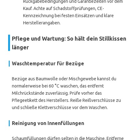
Rückgabebedingungen und Garantiezeiten vor dem
Kauf. Achte auf Schadstoffprüfungen, CE-
Kennzeichnung bei festen Einsätzen und klare
Herstellerangaben.
Pflege und Wartung: So hält dein Stillkissen
länger
Waschtemperatur für Bezüge
Bezüge aus Baumwolle oder Mischgewebe kannst du
normalerweise bei 60 °C waschen, das entfernt
Milchrückstände zuverlässig. Prüfe vorher das
Pflegeetikett des Herstellers. Reiße Reißverschlüsse zu
und schließe Klettverschlüsse vor dem Waschen.
Reinigung von Innenfüllungen
Schaumfüllungen dürfen selten in die Maschine. Entferne