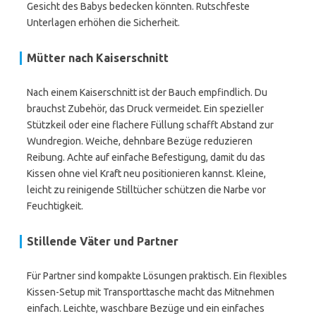
Gesicht des Babys bedecken könnten. Rutschfeste
Unterlagen erhöhen die Sicherheit.
Mütter nach Kaiserschnitt
Nach einem Kaiserschnitt ist der Bauch empfindlich. Du
brauchst Zubehör, das Druck vermeidet. Ein spezieller
Stützkeil oder eine flachere Füllung schafft Abstand zur
Wundregion. Weiche, dehnbare Bezüge reduzieren
Reibung. Achte auf einfache Befestigung, damit du das
Kissen ohne viel Kraft neu positionieren kannst. Kleine,
leicht zu reinigende Stilltücher schützen die Narbe vor
Feuchtigkeit.
Stillende Väter und Partner
Für Partner sind kompakte Lösungen praktisch. Ein flexibles
Kissen-Setup mit Transporttasche macht das Mitnehmen
einfach. Leichte, waschbare Bezüge und ein einfaches