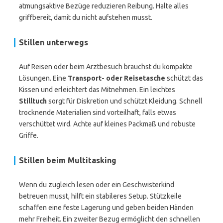
atmungsaktive Bezüge reduzieren Reibung. Halte alles
griffbereit, damit du nicht aufstehen musst.
Stillen unterwegs
Auf Reisen oder beim Arztbesuch brauchst du kompakte
Lösungen. Eine
Transport- oder Reisetasche
schützt das
Kissen und erleichtert das Mitnehmen. Ein leichtes
Stilltuch
sorgt für Diskretion und schützt Kleidung. Schnell
trocknende Materialien sind vorteilhaft, falls etwas
verschüttet wird. Achte auf kleines Packmaß und robuste
Griffe.
Stillen beim Multitasking
Wenn du zugleich lesen oder ein Geschwisterkind
betreuen musst, hilft ein stabileres Setup. Stützkeile
schaffen eine feste Lagerung und geben beiden Händen
mehr Freiheit. Ein zweiter Bezug ermöglicht den schnellen