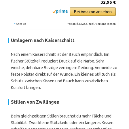
32,95 €
Bei Amazon ansehen
*
Preis inkl. MwSt., zzgl. Versandkosten
Anzeige
Umlagern nach Kaiserschnitt
Nach einem Kaiserschnitt ist der Bauch empfindlich. Ein
flacher Stützkeil reduziert Druck auf die Narbe. Sehr
weiche, dehnbare Bezüge verringern Reibung. Vermeide zu
feste Polster direkt auf der Wunde. Ein kleines Stilltuch als
Schutz zwischen Kissen und Bauch kann zusätzlichen
Komfort bringen.
Stillen von Zwillingen
Beim gleichzeitigen Stillen brauchst du mehr Fläche und
Stabilität. Zwei kleine Stützkeile oder ein längeres Kissen