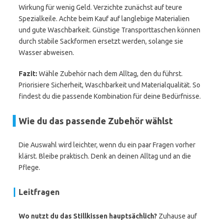
Wirkung für wenig Geld. Verzichte zunächst auf teure
Spezialkeile. Achte beim Kauf auf langlebige Materialien
und gute Waschbarkeit. Günstige Transporttaschen können
durch stabile Sackformen ersetzt werden, solange sie
Wasser abweisen.
Fazit:
Wähle Zubehör nach dem Alltag, den du führst.
Priorisiere Sicherheit, Waschbarkeit und Materialqualität. So
findest du die passende Kombination für deine Bedürfnisse.
Wie du das passende Zubehör wählst
Die Auswahl wird leichter, wenn du ein paar Fragen vorher
klärst. Bleibe praktisch. Denk an deinen Alltag und an die
Pflege.
Leitfragen
Wo nutzt du das Stillkissen hauptsächlich?
Zuhause auf