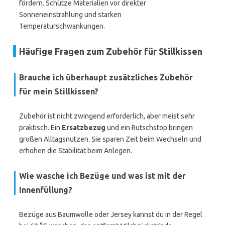
fördern. Schütze Materialien vor direkter
Sonneneinstrahlung und starken
Temperaturschwankungen.
Häufige Fragen zum Zubehör für Stillkissen
Brauche ich überhaupt zusätzliches Zubehör
für mein Stillkissen?
Zubehör ist nicht zwingend erforderlich, aber meist sehr
praktisch. Ein
Ersatzbezug
und ein Rutschstop bringen
großen Alltagsnutzen. Sie sparen Zeit beim Wechseln und
erhöhen die Stabilität beim Anlegen.
Wie wasche ich Bezüge und was ist mit der
Innenfüllung?
Bezüge aus Baumwolle oder Jersey kannst du in der Regel