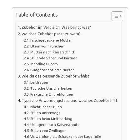
Table of Contents
Zubehör im Vergleich: Was bringt was?
Welches Zubehör passt zu wem?
Frischgebackene Mütter
Eltern von Frühchen
Mütter nach Kaiserschnitt
Stillende Väter und Partner
Mehrlings-Eltern
Budgetorientierte Nutzer
Wie du das passende Zubehör wählst
Leitfragen
Typische Unsicherheiten
Praktische Empfehlungen
Typische Anwendungsfälle und welches Zubehör hilft
Nächtliches Stillen
Stillen unterwegs
Stillen beim Multitasking
Umlagern nach Kaiserschnitt
Stillen von Zwillingen
Verwendung als Schaukel- oder Lagerhilfe