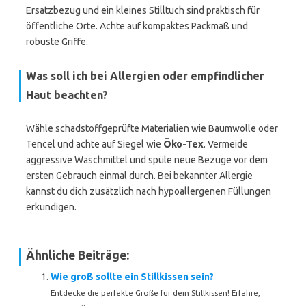
Ersatzbezug und ein kleines Stilltuch sind praktisch für
öffentliche Orte. Achte auf kompaktes Packmaß und
robuste Griffe.
Was soll ich bei Allergien oder empfindlicher
Haut beachten?
Wähle schadstoffgeprüfte Materialien wie Baumwolle oder
Tencel und achte auf Siegel wie
Öko-Tex
. Vermeide
aggressive Waschmittel und spüle neue Bezüge vor dem
ersten Gebrauch einmal durch. Bei bekannter Allergie
kannst du dich zusätzlich nach hypoallergenen Füllungen
erkundigen.
Ähnliche Beiträge:
Wie groß sollte ein Stillkissen sein?
Entdecke die perfekte Größe für dein Stillkissen! Erfahre,