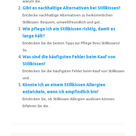
warum die...
Gibt es nachhaltige Alternativen bei Stillkissen?
Entdecke nachhaltige Alternativen zu herkömmlichen
Stillkissen: Bequem, umweltfreundlich und gut...
Wie pflege ich ein Stillkissen richtig, damit es
lange hält?
Entdecken Sie die besten Tipps zur Pflege Ihres Stillkissens!
So...
Was sind die häufigsten Fehler beim Kauf von
Stillkissen?
Entdecken Sie die häufigsten Fehler beim Kauf von Stillkissen
und...
Könnte ich an einem Stillkissen Allergien
entwickeln, wenn ich empfindlich bin?
Entdecken Sie, ob Stillkissen Allergien auslösen können.
Erfahren Sie die...