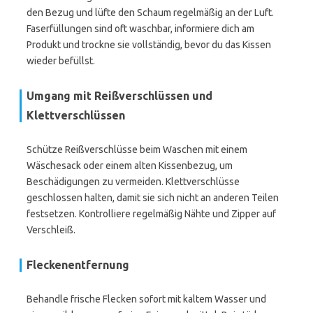
den Bezug und lüfte den Schaum regelmäßig an der Luft.
Faserfüllungen sind oft waschbar, informiere dich am
Produkt und trockne sie vollständig, bevor du das Kissen
wieder befüllst.
Umgang mit Reißverschlüssen und
Klettverschlüssen
Schütze Reißverschlüsse beim Waschen mit einem
Wäschesack oder einem alten Kissenbezug, um
Beschädigungen zu vermeiden. Klettverschlüsse
geschlossen halten, damit sie sich nicht an anderen Teilen
festsetzen. Kontrolliere regelmäßig Nähte und Zipper auf
Verschleiß.
Fleckenentfernung
Behandle frische Flecken sofort mit kaltem Wasser und