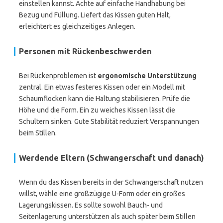
einstellen kannst. Achte auf einfache Handhabung bei
Bezug und Füllung. Liefert das Kissen guten Halt,
erleichtert es gleichzeitiges Anlegen.
Personen mit Rückenbeschwerden
Bei Rückenproblemen ist
ergonomische Unterstützung
zentral. Ein etwas festeres Kissen oder ein Modell mit
Schaumflocken kann die Haltung stabilisieren. Prüfe die
Höhe und die Form. Ein zu weiches Kissen lässt die
Schultern sinken. Gute Stabilität reduziert Verspannungen
beim Stillen.
Werdende Eltern (Schwangerschaft und danach)
Wenn du das Kissen bereits in der Schwangerschaft nutzen
willst, wähle eine großzügige U-Form oder ein großes
Lagerungskissen. Es sollte sowohl Bauch- und
Seitenlagerung unterstützen als auch später beim Stillen