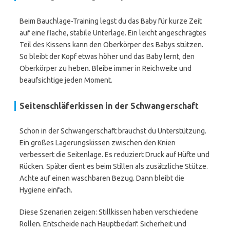
Beim Bauchlage-Training legst du das Baby für kurze Zeit
auf eine flache, stabile Unterlage. Ein leicht angeschrägtes
Teil des Kissens kann den Oberkörper des Babys stützen.
So bleibt der Kopf etwas höher und das Baby lernt, den
Oberkörper zu heben. Bleibe immer in Reichweite und
beaufsichtige jeden Moment.
Seitenschläferkissen in der Schwangerschaft
Schon in der Schwangerschaft brauchst du Unterstützung.
Ein großes Lagerungskissen zwischen den Knien
verbessert die Seitenlage. Es reduziert Druck auf Hüfte und
Rücken. Später dient es beim Stillen als zusätzliche Stütze.
Achte auf einen waschbaren Bezug. Dann bleibt die
Hygiene einfach.
Diese Szenarien zeigen: Stillkissen haben verschiedene
Rollen. Entscheide nach Hauptbedarf. Sicherheit und