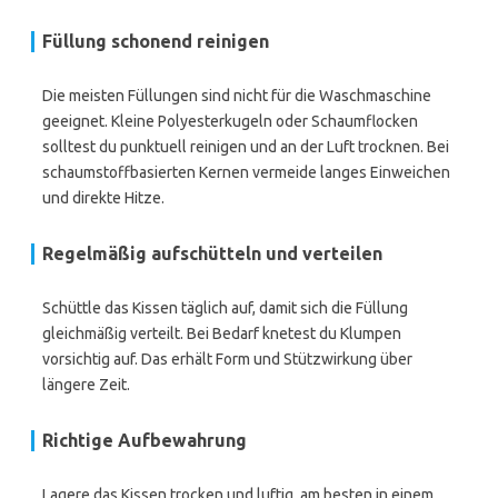
Füllung schonend reinigen
Die meisten Füllungen sind nicht für die Waschmaschine
geeignet. Kleine Polyesterkugeln oder Schaumflocken
solltest du punktuell reinigen und an der Luft trocknen. Bei
schaumstoffbasierten Kernen vermeide langes Einweichen
und direkte Hitze.
Regelmäßig aufschütteln und verteilen
Schüttle das Kissen täglich auf, damit sich die Füllung
gleichmäßig verteilt. Bei Bedarf knetest du Klumpen
vorsichtig auf. Das erhält Form und Stützwirkung über
längere Zeit.
Richtige Aufbewahrung
Lagere das Kissen trocken und luftig, am besten in einem