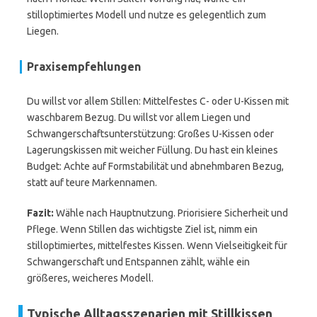
stilloptimiertes Modell und nutze es gelegentlich zum
Liegen.
Praxisempfehlungen
Du willst vor allem Stillen: Mittelfestes C- oder U-Kissen mit
waschbarem Bezug. Du willst vor allem Liegen und
Schwangerschaftsunterstützung: Großes U-Kissen oder
Lagerungskissen mit weicher Füllung. Du hast ein kleines
Budget: Achte auf Formstabilität und abnehmbaren Bezug,
statt auf teure Markennamen.
Fazit:
Wähle nach Hauptnutzung. Priorisiere Sicherheit und
Pflege. Wenn Stillen das wichtigste Ziel ist, nimm ein
stilloptimiertes, mittelfestes Kissen. Wenn Vielseitigkeit für
Schwangerschaft und Entspannen zählt, wähle ein
größeres, weicheres Modell.
Typische Alltagsszenarien mit Stillkissen