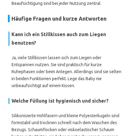
Beaufsichtigung sind bei jeder Nutzung zentral.
Häufige Fragen und kurze Antworten
Kann ich ein Stillkissen auch zum Liegen
benutzen?
Ja, viele Stillkissen lassen sich zum Liegen oder
Entspannen nutzen. Sie sind praktisch für kurze
Ruhephasen oder beim Anlegen. Allerdings sind sie selten
in beiden Funktionen perfekt. Lege das Baby nie
unbeaufsichtigt auf einem Kissen.
Welche Füllung ist hygienisch und sicher?
Silikonisierte Hohlfasern und kleine Polyesterkugeln sind
formstabil und trocknen schnell nach dem Waschen des
Bezugs. Schaumflocken oder viskoelastischer Schaum