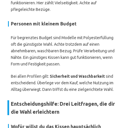
funktionieren. Hier zählt Vielseitigkeit. Achte auf
pflegeleichte Bezüge.
Personen mit kleinem Budget
Für begrenztes Budget sind Modelle mit Polyesterfüllung
oft die günstigste Wahl. Achte trotzdem auf einen
abnehmbaren, waschbaren Bezug. Prüfe Verarbeitung und
Nähte. Ein günstiges Kissen kann gut funktionieren, wenn
Form und Festigkeit passen.
Bei allen Profilen gilt:
Sicherheit und Waschbarkeit
sind
entscheidend. Überlege vor dem Kauf, welche Nutzung im
Alltag überwiegt. Dann triffst du eine zielgerichtete Wahl.
Entscheidungshilfe: Drei Leitfragen, die dir
die Wahl erleichtern
Wofür willst du das Kissen hauptsächlich