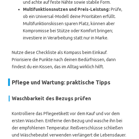
und achte auf feste Nähte sowie stabile Form.
Multifunktionsnutzen und Preis-Leistung:
Prüfe,
ob ein Universal-Modell deine Prioritäten erfüllt.
Multifunktionskissen sparen Platz, können aber
Kompromisse bei Stütze oder Komfort bringen;
investiere in Verarbeitung statt nur in Marke.
Nutze diese Checkliste als Kompass beim Einkauf.
Priorisiere die Punkte nach deinen Bedürfnissen, dann
findest du ein Kissen, das im Alltag wirklich hilft.
Pflege und Wartung: praktische Tipps
Waschbarkeit des Bezugs prüfen
Kontrolliere das Pflegeetikett vor dem Kauf und vor dem
ersten Waschen. Entferne den Bezug und wasche ihn bei
der empfohlenen Temperatur. Reißverschlüsse schließen
und Wäschebeutel verwenden verlängert die Lebensdauer.