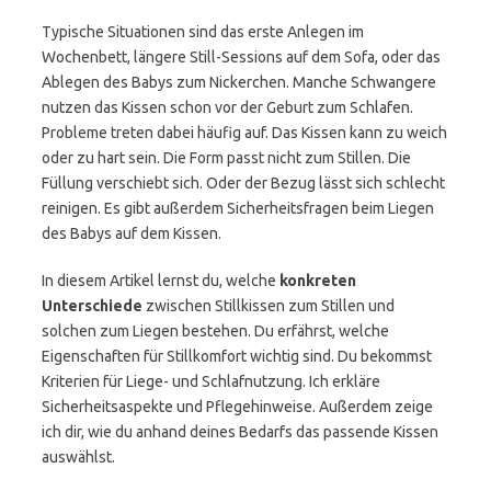
Typische Situationen sind das erste Anlegen im
Wochenbett, längere Still-Sessions auf dem Sofa, oder das
Ablegen des Babys zum Nickerchen. Manche Schwangere
nutzen das Kissen schon vor der Geburt zum Schlafen.
Probleme treten dabei häufig auf. Das Kissen kann zu weich
oder zu hart sein. Die Form passt nicht zum Stillen. Die
Füllung verschiebt sich. Oder der Bezug lässt sich schlecht
reinigen. Es gibt außerdem Sicherheitsfragen beim Liegen
des Babys auf dem Kissen.
In diesem Artikel lernst du, welche
konkreten
Unterschiede
zwischen Stillkissen zum Stillen und
solchen zum Liegen bestehen. Du erfährst, welche
Eigenschaften für Stillkomfort wichtig sind. Du bekommst
Kriterien für Liege- und Schlafnutzung. Ich erkläre
Sicherheitsaspekte und Pflegehinweise. Außerdem zeige
ich dir, wie du anhand deines Bedarfs das passende Kissen
auswählst.