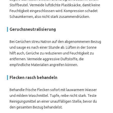
Stoffbeutel. Vermeide luftdichte Plastiksäcke, damit keine
Feuchtigkeit eingeschlossen wird. Kompression schadet
Schaumkernen, also nicht stark zusammendrücken.
Geruchsneutralisierung
Bei Gerüchen streu Natron auf den abgenommenen Bezug
und sauge es nach einer Stunde ab. Lüften in der Sonne
hilft auch, Gerüche zu reduzieren und Feuchtigkeit zu
entfernen. Vermeide aggressive Duftstoffe, die
empfindliche Materialien angreifen können.
Flecken rasch behandeln
Behandle frische Flecken sofort mit lauwarmem Wasser
und mildem Waschmittel. Tupfe, reibe nicht stark. Teste
Reinigungsmittel an einer unauffälligen Stelle, bevor du
den gesamten Bezug behandelst.