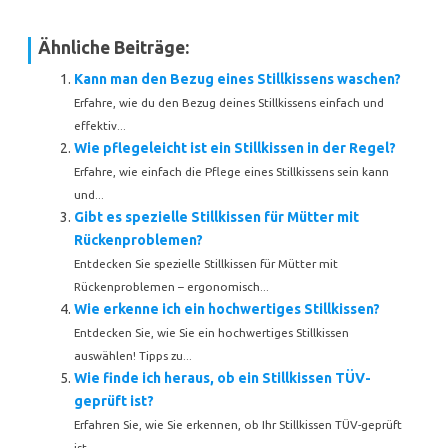
Ähnliche Beiträge:
Kann man den Bezug eines Stillkissens waschen?
Erfahre, wie du den Bezug deines Stillkissens einfach und
effektiv...
Wie pflegeleicht ist ein Stillkissen in der Regel?
Erfahre, wie einfach die Pflege eines Stillkissens sein kann
und...
Gibt es spezielle Stillkissen für Mütter mit
Rückenproblemen?
Entdecken Sie spezielle Stillkissen für Mütter mit
Rückenproblemen – ergonomisch...
Wie erkenne ich ein hochwertiges Stillkissen?
Entdecken Sie, wie Sie ein hochwertiges Stillkissen
auswählen! Tipps zu...
Wie finde ich heraus, ob ein Stillkissen TÜV-
geprüft ist?
Erfahren Sie, wie Sie erkennen, ob Ihr Stillkissen TÜV-geprüft
ist....