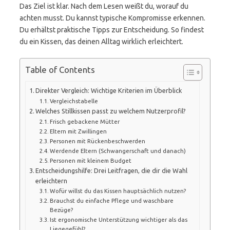
Das Ziel ist klar. Nach dem Lesen weißt du, worauf du
achten musst. Du kannst typische Kompromisse erkennen.
Du erhältst praktische Tipps zur Entscheidung. So findest
du ein Kissen, das deinen Alltag wirklich erleichtert.
Table of Contents
Direkter Vergleich: Wichtige Kriterien im Überblick
Vergleichstabelle
Welches Stillkissen passt zu welchem Nutzerprofil?
Frisch gebackene Mütter
Eltern mit Zwillingen
Personen mit Rückenbeschwerden
Werdende Eltern (Schwangerschaft und danach)
Personen mit kleinem Budget
Entscheidungshilfe: Drei Leitfragen, die dir die Wahl
erleichtern
Wofür willst du das Kissen hauptsächlich nutzen?
Brauchst du einfache Pflege und waschbare
Bezüge?
Ist ergonomische Unterstützung wichtiger als das
Liegegefühl?