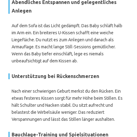
Abendliches Entspannen und gelegentliches
Anlegen
Auf dem Sofa ist das Licht gedämpft. Das Baby schläft halb
im Arm ein. Ein breiteres U-Kissen schafft eine weiche
Liegefläche. Du nutzt es zum Anlegen und danach als
Armauflage. Es macht lange Still-Sessions gemütlicher.
Wenn das Baby tiefer einschläft, lege es niemals
unbeaufsichtigt auf dem Kissen ab.
Unterstützung bei Rückenschmerzen
Nach einer schwierigen Geburt merkst du den Rücken. Ein
etwas festeres Kissen sorgt für mehr Höhe beim Stillen. Es
hält Schulter und Nacken stabil. Du sitzt aufrecht und
belastest die Wirbelsäule weniger. Das reduziert
Verspannungen und lässt das Stillen länger aushalten.
Bauchlage-Training und Spielsituationen