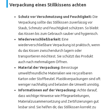
Verpackung eines Stillkissens achten
Schutz vor Verschmutzung und Feuchtigkeit:
Die
Verpackung sollte das Stillkissen zuverlässig vor
Staub, Schmutz und Feuchtigkeit schützen. So bleibt
das Kissen bis zum Gebrauch sauber und hygienisch.
Wiederverschließbarkeit:
Eine
wiederverschließbare Verpackung ist praktisch, wenn
du das Kissen zwischendurch lagern oder
transportieren möchtest. Sie schützt das Produkt
auch nach mehrmaligem Öffnen.
Material der Verpackung:
Bevorzuge
umweltfreundliche Materialien wie recycelbaren
Karton oder Stoffbeutel. Plastikverpackungen sind oft
weniger nachhaltig und belasten die Umwelt unnötig.
Informationen auf der Verpackung:
Achte darauf,
dass wichtige Hinweise wie Pflegeanleitungen,
Materialzusammensetzung und Zertifizierungen gut
lesbar sind. Sie helfen dir, das Stillkissen korrekt zu