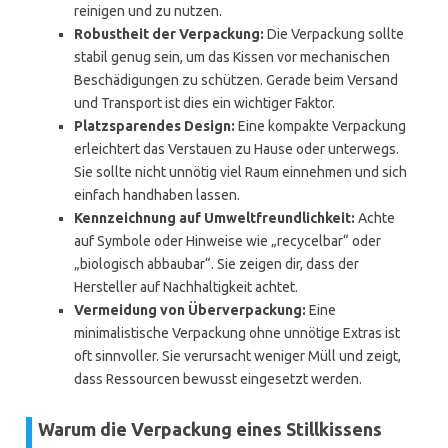
reinigen und zu nutzen.
Robustheit der Verpackung:
Die Verpackung sollte
stabil genug sein, um das Kissen vor mechanischen
Beschädigungen zu schützen. Gerade beim Versand
und Transport ist dies ein wichtiger Faktor.
Platzsparendes Design:
Eine kompakte Verpackung
erleichtert das Verstauen zu Hause oder unterwegs.
Sie sollte nicht unnötig viel Raum einnehmen und sich
einfach handhaben lassen.
Kennzeichnung auf Umweltfreundlichkeit:
Achte
auf Symbole oder Hinweise wie „recycelbar“ oder
„biologisch abbaubar“. Sie zeigen dir, dass der
Hersteller auf Nachhaltigkeit achtet.
Vermeidung von Überverpackung:
Eine
minimalistische Verpackung ohne unnötige Extras ist
oft sinnvoller. Sie verursacht weniger Müll und zeigt,
dass Ressourcen bewusst eingesetzt werden.
Warum die Verpackung eines Stillkissens