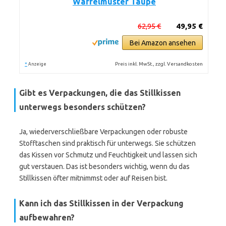
Waffelmuster Taupe
62,95 €
49,95 €
Bei Amazon ansehen
*
Preis inkl. MwSt., zzgl. Versandkosten
Anzeige
Gibt es Verpackungen, die das Stillkissen
unterwegs besonders schützen?
Ja, wiederverschließbare Verpackungen oder robuste
Stofftaschen sind praktisch für unterwegs. Sie schützen
das Kissen vor Schmutz und Feuchtigkeit und lassen sich
gut verstauen. Das ist besonders wichtig, wenn du das
Stillkissen öfter mitnimmst oder auf Reisen bist.
Kann ich das Stillkissen in der Verpackung
aufbewahren?