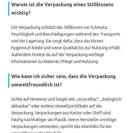
Warum ist die Verpackung eines Stillkissens
wichtig?
Die Verpackung schützt das Stillkissen vor Schmutz,
Feuchtigkeit und Beschädigungen während des Transports
und der Lagerung. Sie sorgt dafür, dass das Kissen
hygienisch bleibt und seine Qualität bis zur Nutzung erhält.
Außerdem findest du auf der Verpackung wichtige
Informationen zu Material, Pflege und Nutzung.
Wie kann ich sicher sein, dass die Verpackung
umweltfreundlich ist?
Achte auf Hinweise und Siegel wie „recycelbar“, „biologisch
abbaubar“ oder andere Umweltzertifikate auf der
Verpackung. Verpackungen aus Karton oder Stoff sind
häufig nachhaltiger als Plastik. Wenn Hersteller unnötige
Verpackungen vermeiden, spricht das ebenfalls für ein