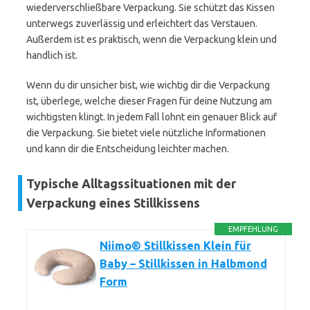
wiederverschließbare Verpackung. Sie schützt das Kissen
unterwegs zuverlässig und erleichtert das Verstauen.
Außerdem ist es praktisch, wenn die Verpackung klein und
handlich ist.
Wenn du dir unsicher bist, wie wichtig dir die Verpackung
ist, überlege, welche dieser Fragen für deine Nutzung am
wichtigsten klingt. In jedem Fall lohnt ein genauer Blick auf
die Verpackung. Sie bietet viele nützliche Informationen
und kann dir die Entscheidung leichter machen.
Typische Alltagssituationen mit der
Verpackung eines Stillkissens
EMPFEHLUNG
Niimo® Stillkissen Klein für
Baby – Stillkissen in Halbmond
Form