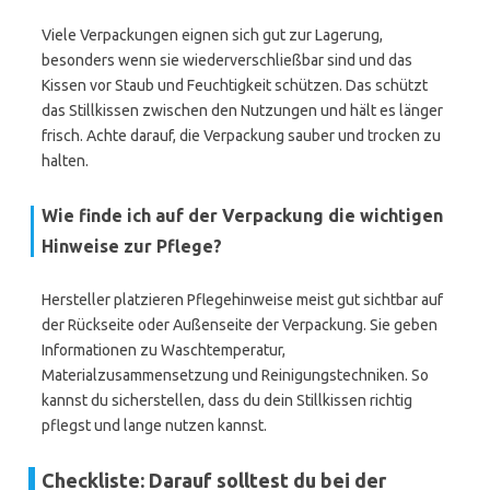
Viele Verpackungen eignen sich gut zur Lagerung,
besonders wenn sie wiederverschließbar sind und das
Kissen vor Staub und Feuchtigkeit schützen. Das schützt
das Stillkissen zwischen den Nutzungen und hält es länger
frisch. Achte darauf, die Verpackung sauber und trocken zu
halten.
Wie finde ich auf der Verpackung die wichtigen
Hinweise zur Pflege?
Hersteller platzieren Pflegehinweise meist gut sichtbar auf
der Rückseite oder Außenseite der Verpackung. Sie geben
Informationen zu Waschtemperatur,
Materialzusammensetzung und Reinigungstechniken. So
kannst du sicherstellen, dass du dein Stillkissen richtig
pflegst und lange nutzen kannst.
Checkliste: Darauf solltest du bei der