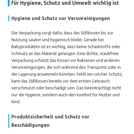
für Hygiene, Schutz und Umwelt wichtig ist
Hygiene und Schutz vor Verunreinigungen
Die Verpackung sorgt dafür, dass das Stillkissen bis zur
Nutzung sauber und hygienisch bleibt. Gerade bei
Babyprodukten ist es wichtig, dass keine Schadstoffe oder
Schmutz an das Material gelangen. Eine dichte, staubfreie
Verpackung schützt das Kissen vor Bakterien und anderen
Verunreinigungen, die sich während des Transports oder in
der Lagerung ansammeln könnten. Fehlt ein solcher Schutz,
kann das Stillkissen bereits vor dem ersten Gebrauch
verschmutzt oder beschädigt sein. Das beeinträchtigt nicht
nur die Hygiene, sondern auch den Komfort für Mutter und
Kind.
Produktsicherheit und Schutz vor
Beschädigungen