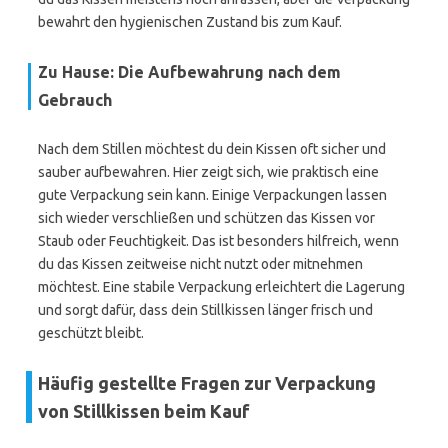
bewahrt den hygienischen Zustand bis zum Kauf.
Zu Hause: Die Aufbewahrung nach dem
Gebrauch
Nach dem Stillen möchtest du dein Kissen oft sicher und
sauber aufbewahren. Hier zeigt sich, wie praktisch eine
gute Verpackung sein kann. Einige Verpackungen lassen
sich wieder verschließen und schützen das Kissen vor
Staub oder Feuchtigkeit. Das ist besonders hilfreich, wenn
du das Kissen zeitweise nicht nutzt oder mitnehmen
möchtest. Eine stabile Verpackung erleichtert die Lagerung
und sorgt dafür, dass dein Stillkissen länger frisch und
geschützt bleibt.
Häufig gestellte Fragen zur Verpackung
von Stillkissen beim Kauf