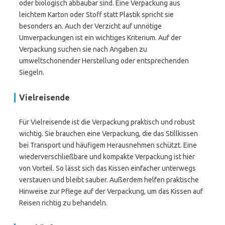
oder biologisch abbaubar sind. Eine Verpackung aus
leichtem Karton oder Stoff statt Plastik spricht sie
besonders an. Auch der Verzicht auf unnötige
Umverpackungen ist ein wichtiges Kriterium. Auf der
Verpackung suchen sie nach Angaben zu
umweltschonender Herstellung oder entsprechenden
Siegeln.
Vielreisende
Für Vielreisende ist die Verpackung praktisch und robust
wichtig. Sie brauchen eine Verpackung, die das Stillkissen
bei Transport und häufigem Herausnehmen schützt. Eine
wiederverschließbare und kompakte Verpackung ist hier
von Vorteil. So lässt sich das Kissen einfacher unterwegs
verstauen und bleibt sauber. Außerdem helfen praktische
Hinweise zur Pflege auf der Verpackung, um das Kissen auf
Reisen richtig zu behandeln.