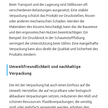
Beim Transport und der Lagerung sind Stillkissen oft
verschiedenen Belastungen ausgesetzt. Eine stabile
Verpackung schützt das Produkt vor Druckstellen, Rissen
oder anderen mechanischen Schäden. Werden die
Materialien des Kissens beschädigt, kann das die Bauweise
und den ergonomischen Nutzen beeinträchtigen. Ein
Beispiel: Ein Druckknick in der Schaumstofffüllung
verringert die Unterstützung beim Stillen. Eine mangelhafte
Verpackung kann also direkt die Qualität und Sicherheit des
Produkts mindern.
Umweltfreundlichkeit und nachhaltige
Verpackung
Die Art der Verpackung hat auch einen Einfluss auf die
Umwelt. Hersteller, die auf recycelbare oder biologisch
abbaubare Verpackungen setzen, reduzieren den Müll und
schonen Ressourcen. Plastikverpackungen, die unnötig
groß oder mehrfach verwendet werden, erhöhen den