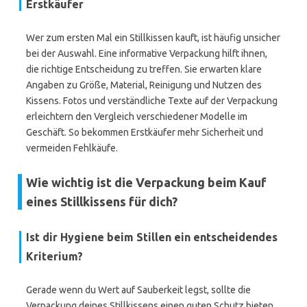
Erstkäufer
Wer zum ersten Mal ein Stillkissen kauft, ist häufig unsicher
bei der Auswahl. Eine informative Verpackung hilft ihnen,
die richtige Entscheidung zu treffen. Sie erwarten klare
Angaben zu Größe, Material, Reinigung und Nutzen des
Kissens. Fotos und verständliche Texte auf der Verpackung
erleichtern den Vergleich verschiedener Modelle im
Geschäft. So bekommen Erstkäufer mehr Sicherheit und
vermeiden Fehlkäufe.
Wie wichtig ist die Verpackung beim Kauf
eines Stillkissens für dich?
Ist dir Hygiene beim Stillen ein entscheidendes
Kriterium?
Gerade wenn du Wert auf Sauberkeit legst, sollte die
Verpackung deines Stillkissens einen guten Schutz bieten.