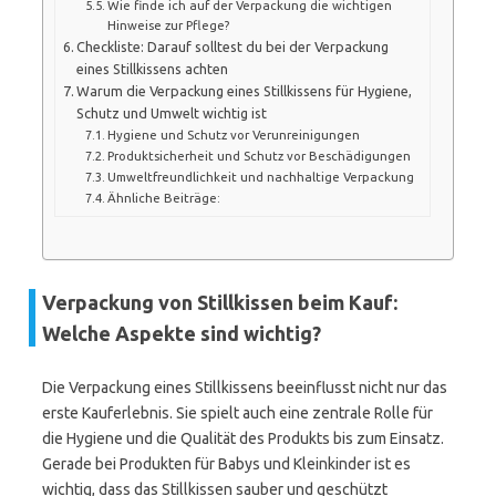
Wie finde ich auf der Verpackung die wichtigen
Hinweise zur Pflege?
Checkliste: Darauf solltest du bei der Verpackung
eines Stillkissens achten
Warum die Verpackung eines Stillkissens für Hygiene,
Schutz und Umwelt wichtig ist
Hygiene und Schutz vor Verunreinigungen
Produktsicherheit und Schutz vor Beschädigungen
Umweltfreundlichkeit und nachhaltige Verpackung
Ähnliche Beiträge:
Verpackung von Stillkissen beim Kauf:
Welche Aspekte sind wichtig?
Die Verpackung eines Stillkissens beeinflusst nicht nur das
erste Kauferlebnis. Sie spielt auch eine zentrale Rolle für
die Hygiene und die Qualität des Produkts bis zum Einsatz.
Gerade bei Produkten für Babys und Kleinkinder ist es
wichtig, dass das Stillkissen sauber und geschützt