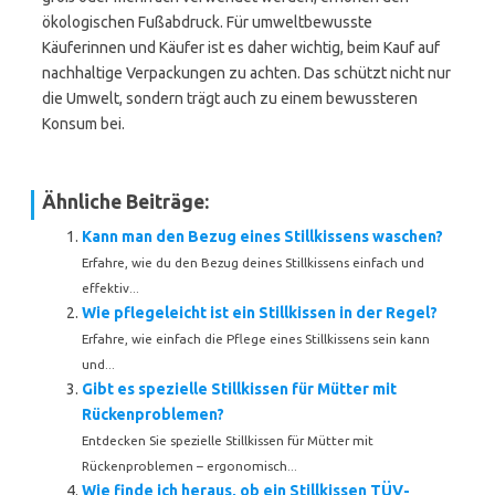
ökologischen Fußabdruck. Für umweltbewusste
Käuferinnen und Käufer ist es daher wichtig, beim Kauf auf
nachhaltige Verpackungen zu achten. Das schützt nicht nur
die Umwelt, sondern trägt auch zu einem bewussteren
Konsum bei.
Ähnliche Beiträge:
Kann man den Bezug eines Stillkissens waschen?
Erfahre, wie du den Bezug deines Stillkissens einfach und
effektiv...
Wie pflegeleicht ist ein Stillkissen in der Regel?
Erfahre, wie einfach die Pflege eines Stillkissens sein kann
und...
Gibt es spezielle Stillkissen für Mütter mit
Rückenproblemen?
Entdecken Sie spezielle Stillkissen für Mütter mit
Rückenproblemen – ergonomisch...
Wie finde ich heraus, ob ein Stillkissen TÜV-