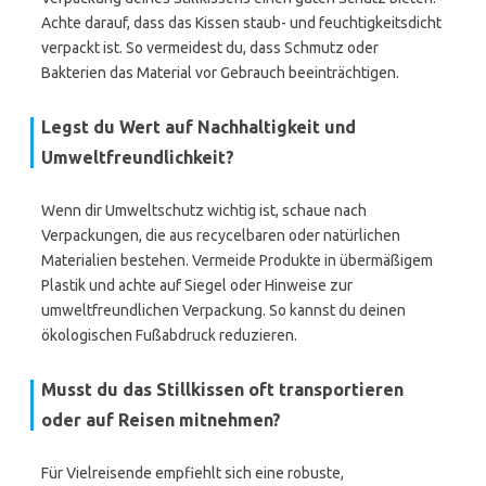
Achte darauf, dass das Kissen staub- und feuchtigkeitsdicht
verpackt ist. So vermeidest du, dass Schmutz oder
Bakterien das Material vor Gebrauch beeinträchtigen.
Legst du Wert auf Nachhaltigkeit und
Umweltfreundlichkeit?
Wenn dir Umweltschutz wichtig ist, schaue nach
Verpackungen, die aus recycelbaren oder natürlichen
Materialien bestehen. Vermeide Produkte in übermäßigem
Plastik und achte auf Siegel oder Hinweise zur
umweltfreundlichen Verpackung. So kannst du deinen
ökologischen Fußabdruck reduzieren.
Musst du das Stillkissen oft transportieren
oder auf Reisen mitnehmen?
Für Vielreisende empfiehlt sich eine robuste,