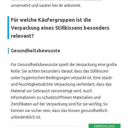
unversehrt und sauber bei dir ankommt.
Für welche Käufergruppen ist die
Verpackung eines Stillkissens besonders
relevant?
Gesundheitsbewusste
Für Gesundheitsbewusste spielt die Verpackung eine große
Rolle. Sie achten besonders darauf, dass das Stillkissen
unter hygienischen Bedingungen verpackt ist. Eine staub-
und feuchtigkeitsdichte Verpackung verhindert, dass das
Material vor Gebrauch verunreinigt wird. Auch
Informationen zu schadstofffreien Materialien und
Zertifikaten auf der Verpackung sind für sie wichtig. So
können sie sicher sein, dass das Kissen gesundheitlich
unbedenklich ist.
EMPFEHLUNG