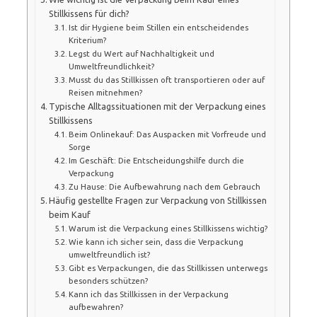
Stillkissens für dich?
Ist dir Hygiene beim Stillen ein entscheidendes
Kriterium?
Legst du Wert auf Nachhaltigkeit und
Umweltfreundlichkeit?
Musst du das Stillkissen oft transportieren oder auf
Reisen mitnehmen?
Typische Alltagssituationen mit der Verpackung eines
Stillkissens
Beim Onlinekauf: Das Auspacken mit Vorfreude und
Sorge
Im Geschäft: Die Entscheidungshilfe durch die
Verpackung
Zu Hause: Die Aufbewahrung nach dem Gebrauch
Häufig gestellte Fragen zur Verpackung von Stillkissen
beim Kauf
Warum ist die Verpackung eines Stillkissens wichtig?
Wie kann ich sicher sein, dass die Verpackung
umweltfreundlich ist?
Gibt es Verpackungen, die das Stillkissen unterwegs
besonders schützen?
Kann ich das Stillkissen in der Verpackung
aufbewahren?