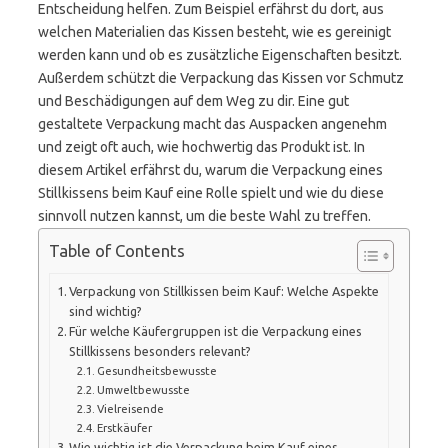
Entscheidung helfen. Zum Beispiel erfährst du dort, aus
welchen Materialien das Kissen besteht, wie es gereinigt
werden kann und ob es zusätzliche Eigenschaften besitzt.
Außerdem schützt die Verpackung das Kissen vor Schmutz
und Beschädigungen auf dem Weg zu dir. Eine gut
gestaltete Verpackung macht das Auspacken angenehm
und zeigt oft auch, wie hochwertig das Produkt ist. In
diesem Artikel erfährst du, warum die Verpackung eines
Stillkissens beim Kauf eine Rolle spielt und wie du diese
sinnvoll nutzen kannst, um die beste Wahl zu treffen.
Table of Contents
Verpackung von Stillkissen beim Kauf: Welche Aspekte
sind wichtig?
Für welche Käufergruppen ist die Verpackung eines
Stillkissens besonders relevant?
Gesundheitsbewusste
Umweltbewusste
Vielreisende
Erstkäufer
Wie wichtig ist die Verpackung beim Kauf eines