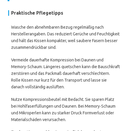
Praktische Pflegetipps
Wasche den abnehmbaren Bezug regelmäßig nach
Herstellerangaben. Das reduziert Gerüche und Feuchtigkeit
und hält das Kissen kompakter, weil saubere Fasern besser
zusammendrückbar sind.
Vermeide dauerhafte Kompression bei Daunen und
Memory-Schaum. Längeres quetschen kann die Bauschkraft
zerstören und das Packmaß dauerhaft verschlechtern.
Rolle Kissen nur kurz für den Transport und lasse sie
danach vollständig auslüften.
Nutze Kompressionsbeutel mit Bedacht. Sie sparen Platz
bei Hohlfaserfüllungen und Daunen. Bei Memory-Schaum
und Mikroperlen kann zu starker Druck Formverlust oder
Materialschäden verursachen.