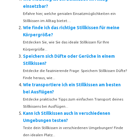
einsetzbar?
Erfahre hier, welche genialen Einsatzmöglichkeiten ein
Stillkissen im Alltag bietet....
Wie finde ich das richtige Stillkissen für meine
Körpergröße?
Entdecken Sie, wie Sie das ideale Stillkissen für Ihre
Körpergröße...
Speichern sich Düfte oder Gerüche in einem
Stillkissen?
Entdecke die faszinierende Frage: Speichern Stillkissen Düfte?
Finde heraus, wie...
Wie transportiere ich ein Stillkissen am besten
bei Ausflügen?
Entdecke praktische Tipps zum einfachen Transport deines
Stillkissens bei Ausflügen...
Kann ich Stillkissen auch in verschiedenen
Umgebungen testen?
Teste dein Stillkissen in verschiedenen Umgebungen! Finde
den idealen Platz...