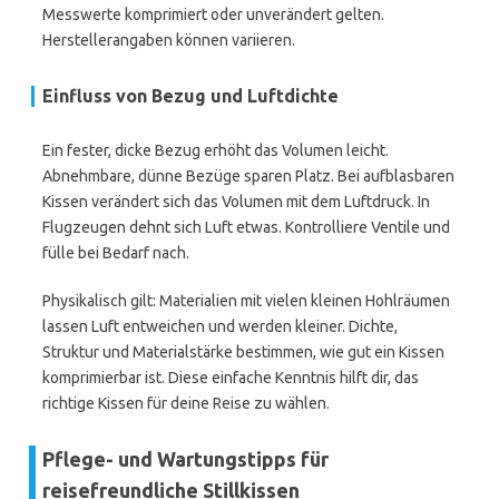
Messwerte komprimiert oder unverändert gelten.
Herstellerangaben können variieren.
Einfluss von Bezug und Luftdichte
Ein fester, dicke Bezug erhöht das Volumen leicht.
Abnehmbare, dünne Bezüge sparen Platz. Bei aufblasbaren
Kissen verändert sich das Volumen mit dem Luftdruck. In
Flugzeugen dehnt sich Luft etwas. Kontrolliere Ventile und
fülle bei Bedarf nach.
Physikalisch gilt: Materialien mit vielen kleinen Hohlräumen
lassen Luft entweichen und werden kleiner. Dichte,
Struktur und Materialstärke bestimmen, wie gut ein Kissen
komprimierbar ist. Diese einfache Kenntnis hilft dir, das
richtige Kissen für deine Reise zu wählen.
Pflege- und Wartungstipps für
reisefreundliche Stillkissen