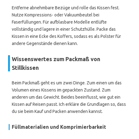
Entferne abnehmbare Bezüge und rolle das Kissen fest.
Nutze Kompressions- oder Vakuumbeutel bei
Faserfüllungen. Für aufblasbare Modelle entlüfte
vollständig und lagere in einer Schutzhülle. Packe das
Kissen in eine Ecke des Koffers, sodass es als Polster für
andere Gegenstände dienen kann.
Wissenswertes zum Packmaß von
Stillkissen
Beim Packmaß geht es um zwei Dinge. Zum einen um das
Volumen eines Kissens im gepackten Zustand. Zum
anderen um das Gewicht. Beides beeinflusst, wie gut ein
Kissen auf Reisen passt. Ich erkläre die Grundlagen so, dass
du sie beim Kauf und Packen anwenden kannst.
Füllmaterialien und Komprimierbarkeit