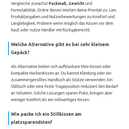
Vergleiche zunächst
Packmaß, Gewicht
und
Formstabilität. Ordne diesen Werten deine Priorität zu. Lies
Produktangaben und Nutzerbewertungen zu Komfort und
Langlebigkeit. Probiere wenn möglich das Kissen vor dem
Kauf, oder nutze Händler mit Rückgaberecht.
Welche Alternative gibt es bei sehr kleinem
Gepäck?
Als Alternative bieten sich aufblasbare Mini-Kissen oder
kompakte Nackenkissen an. Du kannst Kleidung oder ein
zusammengerolltes Handtuch als Stütze verwenden. Ein
Stilltuch oder eine feste Trageposition reduziert den Bedarf
an Volumen. Solche Lösungen sparen Platz, bringen aber
weniger Komfort als ein vollwertiges Kissen.
Wie packe ich ein Stillkissen am
platzsparendsten?