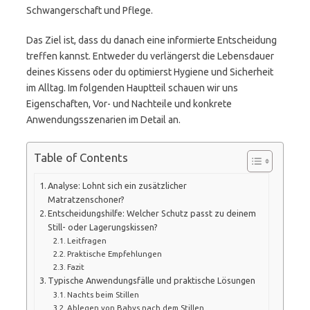
Schwangerschaft und Pflege.
Das Ziel ist, dass du danach eine informierte Entscheidung
treffen kannst. Entweder du verlängerst die Lebensdauer
deines Kissens oder du optimierst Hygiene und Sicherheit
im Alltag. Im folgenden Hauptteil schauen wir uns
Eigenschaften, Vor- und Nachteile und konkrete
Anwendungsszenarien im Detail an.
Table of Contents
Analyse: Lohnt sich ein zusätzlicher
Matratzenschoner?
Entscheidungshilfe: Welcher Schutz passt zu deinem
Still- oder Lagerungskissen?
Leitfragen
Praktische Empfehlungen
Fazit
Typische Anwendungsfälle und praktische Lösungen
Nachts beim Stillen
Ablegen von Babys nach dem Stillen