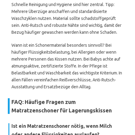
Schnelle Reinigung und Hygiene sind hier zentral. Tipp:
Mehrere Überzüge anschaffen und standardisierte
Waschzyklen nutzen. Material sollte schadstoffgeprüft
sein. Anti-Rutsch und robuste Nähte sind wichtig, damit der
Bezug häufiger gewaschen werden kann ohne Schaden.
Wann ist ein Schonermaterial besonders sinnvoll? Bei
häufiger Flüssigkeitsbelastung, bei Allergien oder wenn
mehrere Personen das Kissen nutzen. Bei Babys achte auf
atmungsaktive, zertifizierte Stoffe. In der Pflege ist
Belastbarkeit und Waschbarkeit das wichtigste Kriterium. In
allen Fällen vereinfachen Reißverschlüsse, Anti-Rutsch-
Ausstattung und Ersatzbezüge den Alltag.
FAQ: Häufige Fragen zum
Matratzenschoner für Lagerungskissen
Ist ein Matratzenschoner nötig, wenn Milch
oder andere Flüssigkeiten auslaufen?