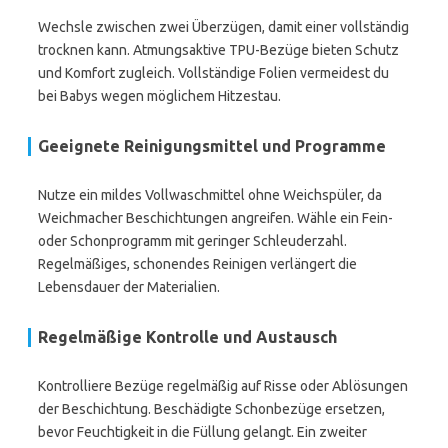
Wechsle zwischen zwei Überzügen, damit einer vollständig
trocknen kann. Atmungsaktive TPU-Bezüge bieten Schutz
und Komfort zugleich. Vollständige Folien vermeidest du
bei Babys wegen möglichem Hitzestau.
Geeignete Reinigungsmittel und Programme
Nutze ein mildes Vollwaschmittel ohne Weichspüler, da
Weichmacher Beschichtungen angreifen. Wähle ein Fein-
oder Schonprogramm mit geringer Schleuderzahl.
Regelmäßiges, schonendes Reinigen verlängert die
Lebensdauer der Materialien.
Regelmäßige Kontrolle und Austausch
Kontrolliere Bezüge regelmäßig auf Risse oder Ablösungen
der Beschichtung. Beschädigte Schonbezüge ersetzen,
bevor Feuchtigkeit in die Füllung gelangt. Ein zweiter