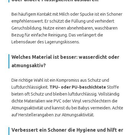
Bei häufigem Kontakt mit Milch oder Spucke ist ein Schoner
empfehlenswert. Er schützt die Füllung und verhindert
Geruchsbildung. Nutze einen abnehmbaren, waschbaren
Bezug für einfache Reinigung. Das verlängert die
Lebensdauer des Lagerungskissens.
Welches Material ist besser: wasserdicht oder
atmungsaktiv?
Die richtige Wahl ist ein Kompromiss aus Schutz und
Luftdurchlässigkeit.
TPU- oder PU-beschichtete
Stoffe
bieten oft Schutz und bleiben luftdurchlässig. Vollständig
dichte Materialien wie PVC oder Vinyl verschlechtern die
Atmungsaktivität und kannst du bei Babys vermeiden. Achte
auf Herstellerangaben zur Atmungsaktivität.
Verbessert ein Schoner die Hygiene und hilft er