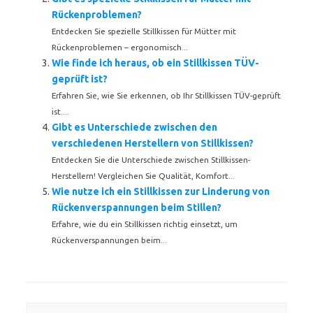
Rückenproblemen?
Entdecken Sie spezielle Stillkissen für Mütter mit
Rückenproblemen – ergonomisch...
Wie finde ich heraus, ob ein Stillkissen TÜV-
geprüft ist?
Erfahren Sie, wie Sie erkennen, ob Ihr Stillkissen TÜV-geprüft
ist....
Gibt es Unterschiede zwischen den
verschiedenen Herstellern von Stillkissen?
Entdecken Sie die Unterschiede zwischen Stillkissen-
Herstellern! Vergleichen Sie Qualität, Komfort...
Wie nutze ich ein Stillkissen zur Linderung von
Rückenverspannungen beim Stillen?
Erfahre, wie du ein Stillkissen richtig einsetzt, um
Rückenverspannungen beim...