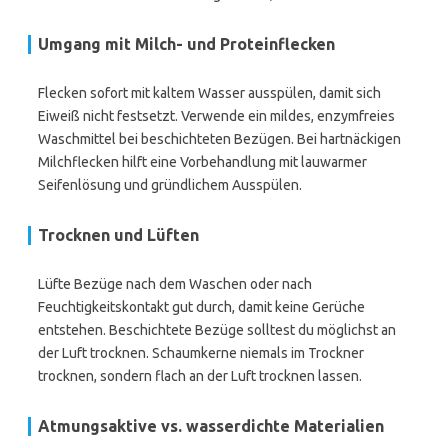
Umgang mit Milch- und Proteinflecken
Flecken sofort mit kaltem Wasser ausspülen, damit sich
Eiweiß nicht festsetzt. Verwende ein mildes, enzymfreies
Waschmittel bei beschichteten Bezügen. Bei hartnäckigen
Milchflecken hilft eine Vorbehandlung mit lauwarmer
Seifenlösung und gründlichem Ausspülen.
Trocknen und Lüften
Lüfte Bezüge nach dem Waschen oder nach
Feuchtigkeitskontakt gut durch, damit keine Gerüche
entstehen. Beschichtete Bezüge solltest du möglichst an
der Luft trocknen. Schaumkerne niemals im Trockner
trocknen, sondern flach an der Luft trocknen lassen.
Atmungsaktive vs. wasserdichte Materialien