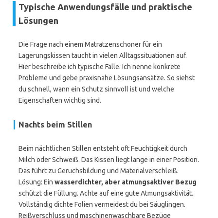
Typische Anwendungsfälle und praktische
Lösungen
Die Frage nach einem Matratzenschoner für ein
Lagerungskissen taucht in vielen Alltagssituationen auf.
Hier beschreibe ich typische Fälle. Ich nenne konkrete
Probleme und gebe praxisnahe Lösungsansätze. So siehst
du schnell, wann ein Schutz sinnvoll ist und welche
Eigenschaften wichtig sind.
Nachts beim Stillen
Beim nächtlichen Stillen entsteht oft Feuchtigkeit durch
Milch oder Schweiß. Das Kissen liegt lange in einer Position.
Das führt zu Geruchsbildung und Materialverschleiß.
Lösung: Ein
wasserdichter, aber atmungsaktiver Bezug
schützt die Füllung. Achte auf eine gute Atmungsaktivität.
Vollständig dichte Folien vermeidest du bei Säuglingen.
Reißverschluss und maschinenwaschbare Bezüge