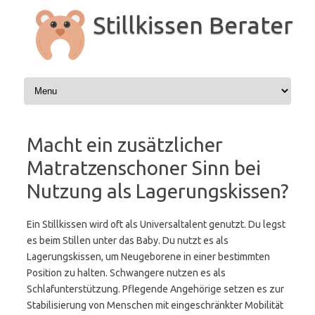
Zum
Inhalt
Stillkissen Berater
springen
Macht ein zusätzlicher
Matratzenschoner Sinn bei
Nutzung als Lagerungskissen?
Ein Stillkissen wird oft als Universaltalent genutzt. Du legst
es beim Stillen unter das Baby. Du nutzt es als
Lagerungskissen, um Neugeborene in einer bestimmten
Position zu halten. Schwangere nutzen es als
Schlafunterstützung. Pflegende Angehörige setzen es zur
Stabilisierung von Menschen mit eingeschränkter Mobilität