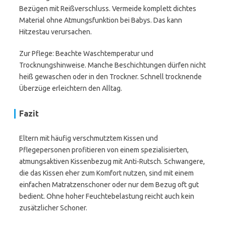
Bezügen mit Reißverschluss. Vermeide komplett dichtes
Material ohne Atmungsfunktion bei Babys. Das kann
Hitzestau verursachen.
Zur Pflege: Beachte Waschtemperatur und
Trocknungshinweise. Manche Beschichtungen dürfen nicht
heiß gewaschen oder in den Trockner. Schnell trocknende
Überzüge erleichtern den Alltag.
Fazit
Eltern mit häufig verschmutztem Kissen und
Pflegepersonen profitieren von einem spezialisierten,
atmungsaktiven Kissenbezug mit Anti-Rutsch. Schwangere,
die das Kissen eher zum Komfort nutzen, sind mit einem
einfachen Matratzenschoner oder nur dem Bezug oft gut
bedient. Ohne hoher Feuchtebelastung reicht auch kein
zusätzlicher Schoner.