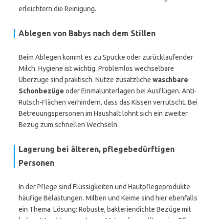
erleichtern die Reinigung.
Ablegen von Babys nach dem Stillen
Beim Ablegen kommt es zu Spucke oder zurücklaufender
Milch. Hygiene ist wichtig. Problemlos wechselbare
Überzüge sind praktisch. Nutze zusätzliche
waschbare
Schonbezüge
oder Einmalunterlagen bei Ausflügen. Anti-
Rutsch-Flächen verhindern, dass das Kissen verrutscht. Bei
Betreuungspersonen im Haushalt lohnt sich ein zweiter
Bezug zum schnellen Wechseln.
Lagerung bei älteren, pflegebedürftigen
Personen
In der Pflege sind Flüssigkeiten und Hautpflegeprodukte
häufige Belastungen. Milben und Keime sind hier ebenfalls
ein Thema. Lösung: Robuste, bakteriendichte Bezüge mit