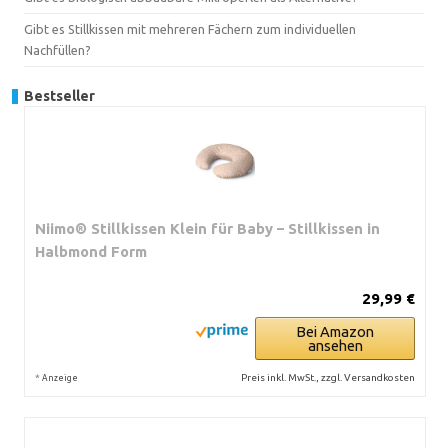
Gibt es Stillkissen mit mehreren Fächern zum individuellen
Nachfüllen?
Bestseller
Niimo® Stillkissen Klein für Baby – Stillkissen in
Halbmond Form
29,99 €
Bei Amazon
ansehen
*
Preis inkl. MwSt., zzgl. Versandkosten
Anzeige