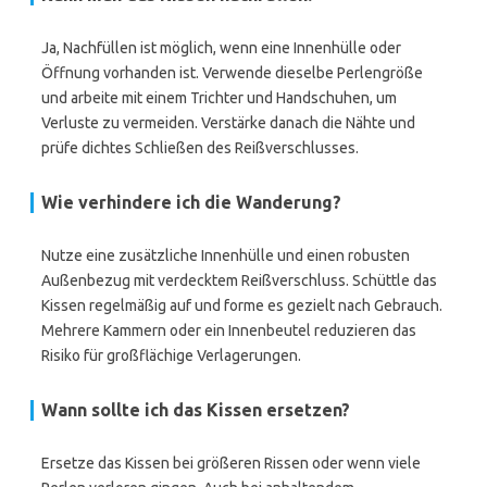
Ja, Nachfüllen ist möglich, wenn eine Innenhülle oder
Öffnung vorhanden ist. Verwende dieselbe Perlengröße
und arbeite mit einem Trichter und Handschuhen, um
Verluste zu vermeiden. Verstärke danach die Nähte und
prüfe dichtes Schließen des Reißverschlusses.
Wie verhindere ich die Wanderung?
Nutze eine zusätzliche Innenhülle und einen robusten
Außenbezug mit verdecktem Reißverschluss. Schüttle das
Kissen regelmäßig auf und forme es gezielt nach Gebrauch.
Mehrere Kammern oder ein Innenbeutel reduzieren das
Risiko für großflächige Verlagerungen.
Wann sollte ich das Kissen ersetzen?
Ersetze das Kissen bei größeren Rissen oder wenn viele