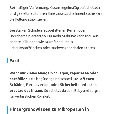
Bei mäßiger Verformung: Kissen regelmäßig aufschütteln
und gezielt neu formen. Eine zusätzliche Innentasche kann
die Füllung stabilisieren.
Bei starken Schäden, ausgefallenen Perlen oder
Unsicherheit: ersetzen. Für mehr Stabilität kannst du auf
andere Füllungen wie Mikrofaserkugeln,
Schaumstoffflocken oder Buchweizenschalen achten.
Fazit
Wenn nur kleine Mängel vorliegen, reparieren oder
nachfüllen.
Das ist günstig und schnell.
Bei offenen
Schäden, Perlenverlust oder Sicherheitsbedenken:
ersetze das Kissen.
So schützt du dein Baby und sorgst
für verlässlichen Komfort.
Hintergrundwissen zu Mikroperlen in