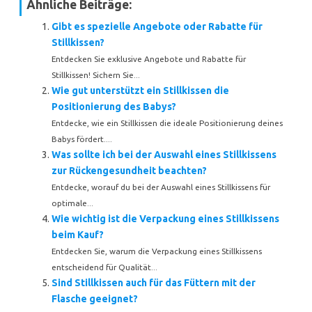
Ähnliche Beiträge:
Gibt es spezielle Angebote oder Rabatte für
Stillkissen?
Entdecken Sie exklusive Angebote und Rabatte für
Stillkissen! Sichern Sie...
Wie gut unterstützt ein Stillkissen die
Positionierung des Babys?
Entdecke, wie ein Stillkissen die ideale Positionierung deines
Babys fördert....
Was sollte ich bei der Auswahl eines Stillkissens
zur Rückengesundheit beachten?
Entdecke, worauf du bei der Auswahl eines Stillkissens für
optimale...
Wie wichtig ist die Verpackung eines Stillkissens
beim Kauf?
Entdecken Sie, warum die Verpackung eines Stillkissens
entscheidend für Qualität...
Sind Stillkissen auch für das Füttern mit der
Flasche geeignet?