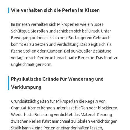
Wie verhalten sich die Perlen im Kissen
Im Inneren verhalten sich Mikroperlen wie ein loses
Schüttgut. Sie rollen und schieben sich bei Druck. Unter
Bewegung ordnen sie sich neu. Bei längerem Gebrauch
kommt es zu Setzen und Verdichtung. Das zeigt sich als
flache Stellen oder Klumpen. Bei punktueller Belastung
verlagern sich Perlen in benachbarte Bereiche. Das führt zu
ungleichmäßiger Form.
Physikalische Gründe für Wanderung und
Verklumpung
Grundsätzlich gelten für Mikroperlen die Regeln von
Granulat. Körner können unter Last fließen oder blockieren.
Wiederholte Belastung verdichtet das Material. Reibung
zwischen Perlen führt manchmal zu lokalen Verdichtungen.
Statik kann kleine Perlen aneinander haften lassen,