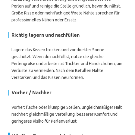
Perlen auf und reinige die Stelle gründlich, bevor du nähst.
Große Risse oder mehrfach geöffnete Nähte sprechen für
professionelles Nähen oder Ersatz.
Richtig lagern und nachfüllen
Lagere das Kissen trocken und vor direkter Sonne
geschützt. Wenn du nachfüllst, nutze die gleiche
Perlengröße und arbeite mit Trichter und Handschuhen, um
Verluste zu vermeiden. Nach dem Befüllen Nähte
verstärken und das Kissen neu formen.
Vorher / Nachher
Vorher: flache oder klumpige Stellen, ungleichmäßiger Halt.
Nachher: gleichmäßige Verteilung, besserer Komfort und
geringeres Risiko für Perlenverlust.