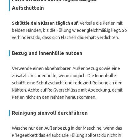
Aufschütteln
Schüttle dein Kissen täglich auf.
Verteile die Perlen mit
beiden Händen, bis die Füllung wieder gleichmäßig liegt. So
verhinderst du, dass sich Flächen dauerhaft verdichten.
Bezug und Innenhülle nutzen
Verwende einen abnehmbaren Außenbezug sowie eine
zusätzliche Innenhülle, wenn möglich. Die Innenhülle
schafft eine Schutzschicht und reduziert Reibung an den
Nähten. Achte auf Reißverschlüsse mit Abdeckung, damit
Perlen nicht an den Nähten herauskommen.
Reinigung sinnvoll durchführen
Wasche nur den Außenbezug in der Maschine, wenn das
Pflegeetikett das erlaubt. Die Füllung solltest du nicht in