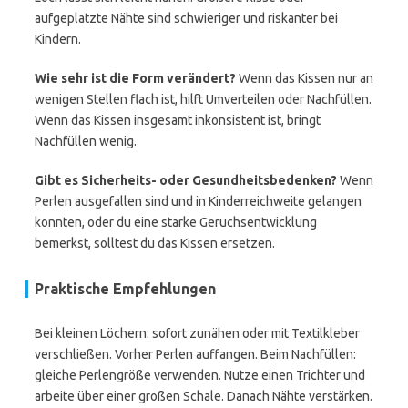
aufgeplatzte Nähte sind schwieriger und riskanter bei
Kindern.
Wie sehr ist die Form verändert?
Wenn das Kissen nur an
wenigen Stellen flach ist, hilft Umverteilen oder Nachfüllen.
Wenn das Kissen insgesamt inkonsistent ist, bringt
Nachfüllen wenig.
Gibt es Sicherheits- oder Gesundheitsbedenken?
Wenn
Perlen ausgefallen sind und in Kinderreichweite gelangen
konnten, oder du eine starke Geruchsentwicklung
bemerkst, solltest du das Kissen ersetzen.
Praktische Empfehlungen
Bei kleinen Löchern: sofort zunähen oder mit Textilkleber
verschließen. Vorher Perlen auffangen. Beim Nachfüllen:
gleiche Perlengröße verwenden. Nutze einen Trichter und
arbeite über einer großen Schale. Danach Nähte verstärken.