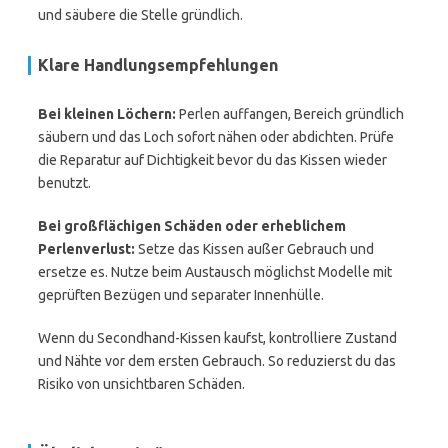
und säubere die Stelle gründlich.
Klare Handlungsempfehlungen
Bei kleinen Löchern:
Perlen auffangen, Bereich gründlich
säubern und das Loch sofort nähen oder abdichten. Prüfe
die Reparatur auf Dichtigkeit bevor du das Kissen wieder
benutzt.
Bei großflächigen Schäden oder erheblichem
Perlenverlust:
Setze das Kissen außer Gebrauch und
ersetze es. Nutze beim Austausch möglichst Modelle mit
geprüften Bezügen und separater Innenhülle.
Wenn du Secondhand-Kissen kaufst, kontrolliere Zustand
und Nähte vor dem ersten Gebrauch. So reduzierst du das
Risiko von unsichtbaren Schäden.