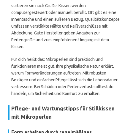
sortieren sie nach Größe. Kissen werden
computergesteuert oder manuell befüllt. Oft gibt es eine
Innentasche und einen äußeren Bezug. Qualitätskonzepte
umfassen verstärkte Nähte und Reißverschlüsse mit
Abdeckung. Gute Hersteller geben Angaben zur
Perlengröße und zum empfohlenen Umgang mit dem
Kissen.
Für dich heißt das: Mikroperlen sind praktisch und
funktionieren meist gut. Ihre physikalische Natur erklärt,
warum Formveränderungen auftreten. Mit robusten
Bezügen und einfacher Pflege lässt sich die Lebensdauer
verbessern. Bei Schäden oder Perlenverlust solltest du
handeln, um Sicherheit und Komfort zu erhalten.
Pflege- und Wartungstipps für Stillkissen
mit Mikroperlen
Form erhalten durch regelmäßiges