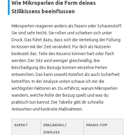
Wie Mikroperlen die Form deines
Stillkissens beeinflussen
Mikroperlen reagieren anders als Fasern oder Schaumstoff.
Sie sind sehr leicht. Sie rollen und schieben sich unter
Druck. Das führt dazu, dass sich die Verteilung der Füllung
im Kissen mit der Zeit verändert. Für dich als Nutzerin
bedeutet das: Teile des Kissens können hart oder flach
werden. Der Sitz wird weniger gleichmäßig. Bei
Beschädigung des Bezugs können einzelne Perlen
entweichen. Das kann sowohl Komfort als auch Sicherheit
betreffen. In der Analyse unten schaue ich mir die
wichtigsten Faktoren an. Du erfährst, warum Mikroperlen
wandern, welche Rolle der Bezug spielt und was du
praktisch tun kannst. Die Tabelle gibt dir schnelle
Antworten und konkrete Maßnahmen.
ASPEKT
ERKLÄRUNG /
PRAXIS-TIPP
EINFLUSS