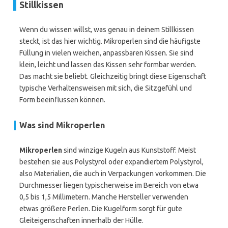
Stillkissen
Wenn du wissen willst, was genau in deinem Stillkissen
steckt, ist das hier wichtig. Mikroperlen sind die häufigste
Füllung in vielen weichen, anpassbaren Kissen. Sie sind
klein, leicht und lassen das Kissen sehr formbar werden.
Das macht sie beliebt. Gleichzeitig bringt diese Eigenschaft
typische Verhaltensweisen mit sich, die Sitzgefühl und
Form beeinflussen können.
Was sind Mikroperlen
Mikroperlen
sind winzige Kugeln aus Kunststoff. Meist
bestehen sie aus Polystyrol oder expandiertem Polystyrol,
also Materialien, die auch in Verpackungen vorkommen. Die
Durchmesser liegen typischerweise im Bereich von etwa
0,5 bis 1,5 Millimetern. Manche Hersteller verwenden
etwas größere Perlen. Die Kugelform sorgt für gute
Gleiteigenschaften innerhalb der Hülle.