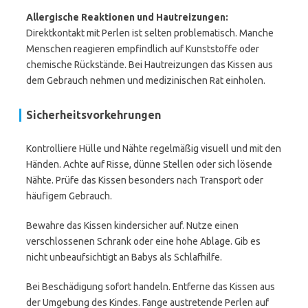
Allergische Reaktionen und Hautreizungen:
Direktkontakt mit Perlen ist selten problematisch. Manche
Menschen reagieren empfindlich auf Kunststoffe oder
chemische Rückstände. Bei Hautreizungen das Kissen aus
dem Gebrauch nehmen und medizinischen Rat einholen.
Sicherheitsvorkehrungen
Kontrolliere Hülle und Nähte regelmäßig visuell und mit den
Händen. Achte auf Risse, dünne Stellen oder sich lösende
Nähte. Prüfe das Kissen besonders nach Transport oder
häufigem Gebrauch.
Bewahre das Kissen kindersicher auf. Nutze einen
verschlossenen Schrank oder eine hohe Ablage. Gib es
nicht unbeaufsichtigt an Babys als Schlafhilfe.
Bei Beschädigung sofort handeln. Entferne das Kissen aus
der Umgebung des Kindes. Fange austretende Perlen auf