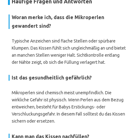
Häufige Fragen und Antworten
Woran merke ich, dass die Mikroperlen
gewandert sind?
Typische Anzeichen sind flache Stellen oder spürbare
Klumpen. Das Kissen fühlt sich ungleichmäßig an und bietet
an manchen Stellen weniger Halt. Sichtkontrolle entlang
der Nähte zeigt, ob sich die Füllung verlagert hat.
Ist das gesundheitlich gefährlich?
Mikroperlen sind chemisch meist unempfindlich. Die
wirkliche Gefahr ist physisch. Wenn Perlen aus dem Bezug
entweichen, besteht für Babys Erstickungs- oder
Verschluckungsgefahr. In diesem Fall solltest du das Kissen
sichern oder ersetzen.
Kann man das Kissen nachfüllen?