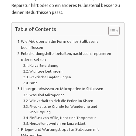
Reparatur hilft oder ob ein anderes Füllmaterial besser zu
deinen Bedürfnissen passt.
Table of Contents
Wie Mikroperlen die Form deines Stillkissens
beeinflussen
Entscheidungshilfe: behalten, nachfüllen, reparieren
oder ersetzen
Kurze Einordnung
Wichtige Leitfragen
Praktische Empfehlungen
Fazit
Hintergrundwissen zu Mikroperlen in Stillkissen
Was sind Mikroperlen
Wie verhalten sich die Perlen im Kissen
Physikalische Gründe für Wanderung und
Verklumpung
Einfluss von Hülle, Naht und Temperatur
Herstellungsverfahren kurz erklärt
Pflege- und Wartungstipps für Stillkissen mit
Mikroperlen