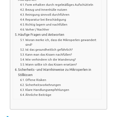
Form erhalten durch regelmäßiges Aufschütteln
Bezug und Innenhülle nutzen
Reinigung sinnvoll durchführen
Reparatur bei Beschädigung
Richtig lagern und nachfüllen
Vorher / Nachher
Häufige Fragen und Antworten
Woran merke ich, dass die Mikroperlen gewandert
sind?
Ist das gesundheitlich gefährlich?
Kann man das Kissen nachfüllen?
Wie verhindere ich die Wanderung?
Wann sollte ich das Kissen ersetzen?
Sicherheits- und Warnhinweise zu Mikroperlen in
Stillkissen
Offene Risiken
Sicherheitsvorkehrungen
Klare Handlungsempfehlungen
Ähnliche Beiträge: